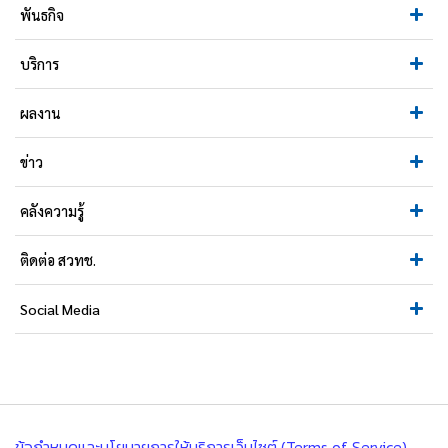
พันธกิจ
บริการ
ผลงาน
ข่าว
คลังความรู้
ติดต่อ สวทช.
Social Media
ข้อกำหนดและนโยบายการให้บริการเว็บไซต์ (Terms of Service)