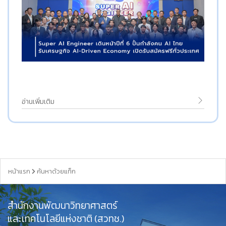
อ่านเพิ่มเติม
หน้าแรก
ค้นหาด้วยแท็ก
สำนักงานพัฒนาวิทยาศาสตร์
และเทคโนโลยีแห่งชาติ (สวทช.)