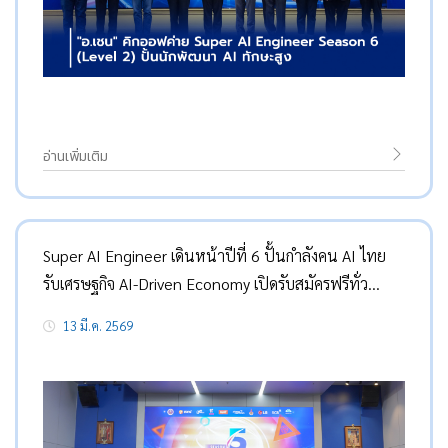
อ่านเพิ่มเติม
Super AI Engineer เดินหน้าปีที่ 6 ปั้นกำลังคน AI ไทย
รับเศรษฐกิจ AI-Driven Economy เปิดรับสมัครฟรีทั่ว
ประเทศ
13 มี.ค. 2569