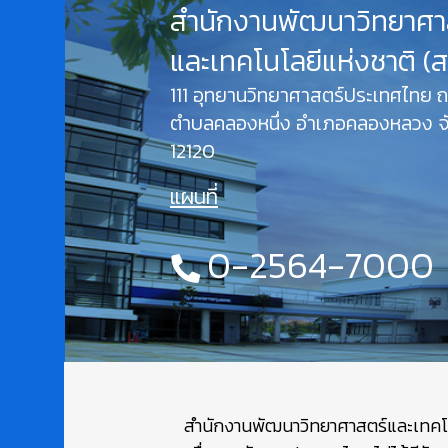
สำนักงานพัฒนาวิทยาศา
และเทคโนโลยีแห่งชาติ (
111 อุทยานวิทยาศาสตร์ประเทศไทย
ตำบลคลองหนึ่ง อำเภอคลองหลวง จั
12120
แผนที่
0-2564-7000
สำนักงานพัฒนาวิทยาศาสตร์และเทคโนโล