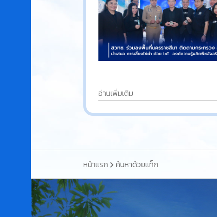
อ่านเพิ่มเติม
หน้าแรก
ค้นหาด้วยแท็ก