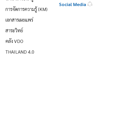
Social Media
การจัดการความรู้ (KM)
เอกสารเผยแพร่
สาระวิทย์
คลัง VDO
THAILAND 4.0