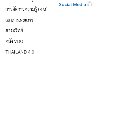
Social Media
การจัดการความรู้ (KM)
เอกสารเผยแพร่
สาระวิทย์
คลัง VDO
THAILAND 4.0