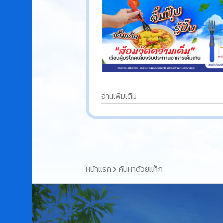
อ่านเพิ่มเติม
หน้าแรก
ค้นหาด้วยแท็ก