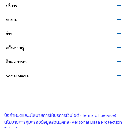
บริการ
ผลงาน
ข่าว
คลังความรู้
ติดต่อ สวทช.
Social Media
ข้อกำหนดและนโยบายการให้บริการเว็บไซต์ (Terms of Service)
นโยบายการคุ้มครองข้อมูลส่วนบุคคล (Personal Data Protection