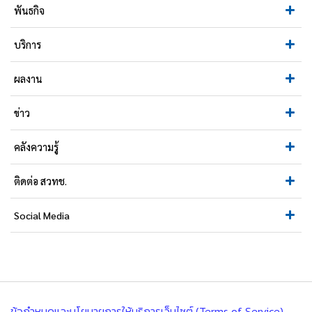
พันธกิจ
บริการ
ผลงาน
ข่าว
คลังความรู้
ติดต่อ สวทช.
Social Media
ข้อกำหนดและนโยบายการให้บริการเว็บไซต์ (Terms of Service)