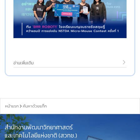
อ่านเพิ่มเติม
หน้าแรก
ค้นหาด้วยแท็ก
สำนักงานพัฒนาวิทยาศาสตร์
และเทคโนโลยีแห่งชาติ (สวทช.)