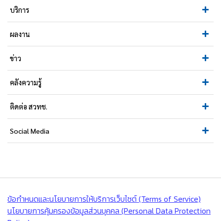
บริการ
ผลงาน
ข่าว
คลังความรู้
ติดต่อ สวทช.
Social Media
ข้อกำหนดและนโยบายการให้บริการเว็บไซต์ (Terms of Service)
นโยบายการคุ้มครองข้อมูลส่วนบุคคล (Personal Data Protection