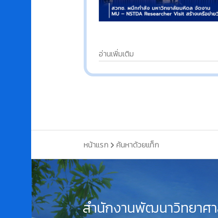
อ่านเพิ่มเติม
หน้าแรก
ค้นหาด้วยแท็ก
สำนักงานพัฒนาวิทยาศา