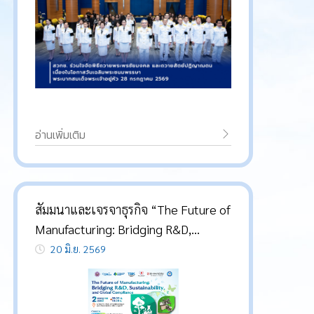
อ่านเพิ่มเติม
สัมมนาและเจรจาธุรกิจ “The Future of
Manufacturing: Bridging R&D,
Sustainability, and Global
20 มิ.ย. 2569
Compliance”