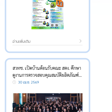
อ่านเพิ่มเติม
สวทช. เปิดบ้านต้อนรับคณะ สตง. ศึกษา
ดูงานการตรวจสอบคุณสมบัติผลิตภัณฑ์
และบริการนวัตกรรมไทย
30 เม.ย. 2569