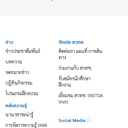
ข่าว
ติดต่อ สวทช.
ข่าวประชาสัมพันธ์
ติดต่อเรา แผนที่ การเดิน
ทาง
บทความ
ร่วมงานกับ สวทช.
จดหมายข่าว
รับสมัครนักศึกษา
ปฏิทินกิจกรรม
ฝึกงาน
โปรแกรมฝึกอบรม
เยี่ยมชม สวทช. (NSTDA
Visit)
คลังความรู้
นานาสาระน่ารู้
Social Media
การจัดการความรู้ (KM)