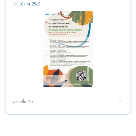
10 ก.พ. 2565
อ่านเพิ่มเติม