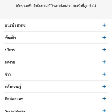
ให้ทราบเพื่อดำเนินการแก้ปัญหาดังกล่าวโดยเร็วที่สุดต่อไป
แนะนำ สวทช.
พันธกิจ
บริการ
ผลงาน
ข่าว
คลังความรู้
ติดต่อ สวทช.
Social Media