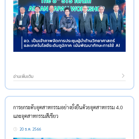
อ่านเพิ่มเติม
การยกระดับอุตสาหกรรมอย่างยั่งยืนด้วยอุตสาหกรรม 4.0
และอุตสาหกรรมสีเขียว
20 ธ.ค. 2566