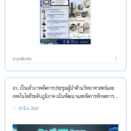
อ่านเพิ่มเติม
อว. เป็นเจ้าภาพจัดการประชุมผู้นำด้านวิทยาศาสตร์และ
เทคโนโลยีระดับภูมิภาค เน้นพัฒนาและจัดการทักษะการใช้
AI อย่างมีจริยธรรม พร้อมหนุนธุรกิจ Startups
27 มิ.ย. 2567