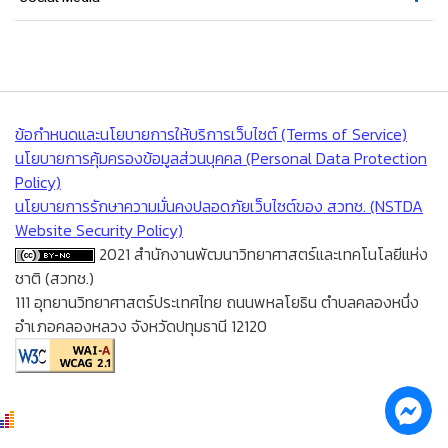
ข้อกำหนดและนโยบายการให้บริการเว็บไซต์ (Terms of Service)
นโยบายการคุ้มครองข้อมูลส่วนบุคคล (Personal Data Protection
Policy)
นโยบายการรักษาความมั่นคงปลอดภัยเว็บไซต์ของ สวทช. (NSTDA
Website Security Policy)
2021 สำนักงานพัฒนาวิทยาศาสตร์และเทคโนโลยีแห่ง
ชาติ (สวทช.)
111 อุทยานวิทยาศาสตร์ประเทศไทย ถนนพหลโยธิน ตำบลคลองหนึ่ง
อำเภอคลองหลวง จังหวัดปทุมธานี 12120