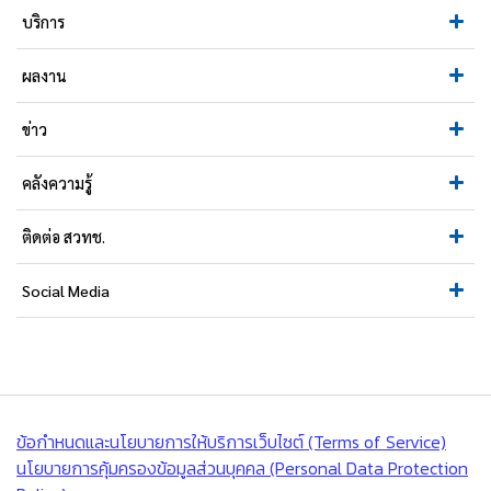
บริการ
ผลงาน
ข่าว
คลังความรู้
ติดต่อ สวทช.
Social Media
ข้อกำหนดและนโยบายการให้บริการเว็บไซต์ (Terms of Service)
นโยบายการคุ้มครองข้อมูลส่วนบุคคล (Personal Data Protection