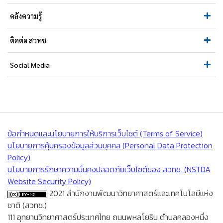
คลังความรู้
ติดต่อ สวทช.
Social Media
ข้อกำหนดและนโยบายการให้บริการเว็บไซต์ (Terms of Service)
นโยบายการคุ้มครองข้อมูลส่วนบุคคล (Personal Data Protection
Policy)
นโยบายการรักษาความมั่นคงปลอดภัยเว็บไซต์ของ สวทช. (NSTDA
Website Security Policy)
2021 สำนักงานพัฒนาวิทยาศาสตร์และเทคโนโลยีแห่ง
ชาติ (สวทช.)
111 อุทยานวิทยาศาสตร์ประเทศไทย ถนนพหลโยธิน ตำบลคลองหนึ่ง