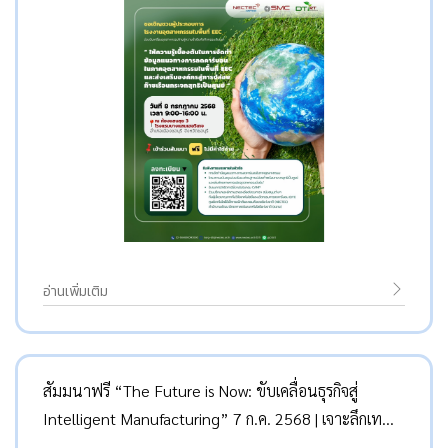
อ่านเพิ่มเติม
สัมมนาฟรี “The Future is Now: ขับเคลื่อนธุรกิจสู่
Intelligent Manufacturing” 7 ก.ค. 2568 | เจาะลึกเท
รนด์ Industry 4.0 และ Digital Transformation พร้อม