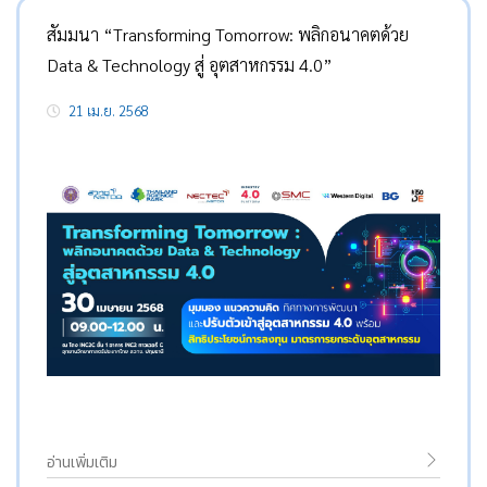
สัมมนา “Transforming Tomorrow: พลิกอนาคตด้วย
Data & Technology สู่ อุตสาหกรรม 4.0”
21 เม.ย. 2568
อ่านเพิ่มเติม