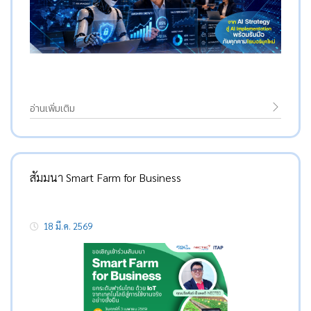
อ่านเพิ่มเติม
สัมมนา Smart Farm for Business
18 มี.ค. 2569