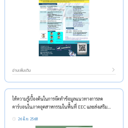
อ่านเพิ่มเติม
ให้ความรู้เบื้องต้นในการจัดทำข้อมูลแนวทางการลด
คาร์บอนในภาคอุตสาหกรรมในพื้นที่ EEC และส่งเสริม
องค์กรสู่การปล่อยก๊าซเรือนกระจกสุทธิเป็นศูนย์
26 มิ.ย. 2568