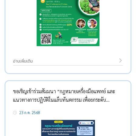
อ่านเพิ่มเติม
ขอเชิญเข้าร่วมสัมมนา “กฎหมายเครื่องมือแพทย์ และ
แนวทางการปฏิบัติในแล็บทันตกรรม เพื่อยกระดับ
มาตรฐานและความปลอดภัยในการผลิตงานทันตกรรม”
23 ก.ค. 2568