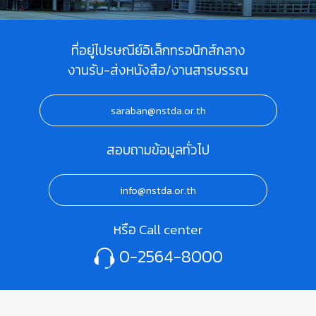
ที่อยู่ไปรษณีย์อิเล็กทรอนิกส์กลาง
งานรับ-ส่งหนังสือ/งานสารบรรณ
saraban@nstda.or.th
สอบถามข้อมูลทั่วไป
info@nstda.or.th
หรือ Call center
0-2564-8000