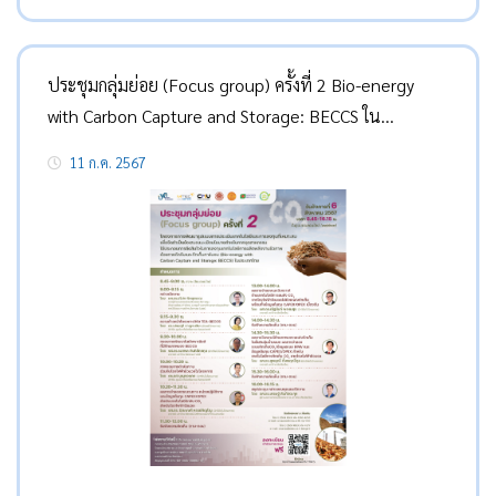
ประชุมกลุ่มย่อย (Focus group) ครั้งที่ 2 Bio-energy
with Carbon Capture and Storage: BECCS ใน
ประเทศไทย
11 ก.ค. 2567