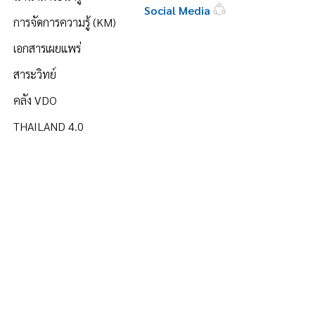
Social Media
การจัดการความรู้ (KM)
เอกสารเผยแพร่
สาระวิทย์
คลัง VDO
THAILAND 4.0