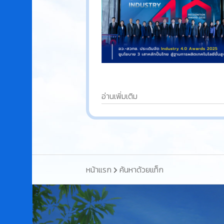
อ่านเพิ่มเติม
หน้าแรก
ค้นหาด้วยแท็ก