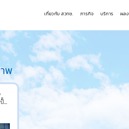
เกี่ยวกับ สวทช.
ภารกิจ
บริการ
ผลง
ภาพ
0
ปั้น