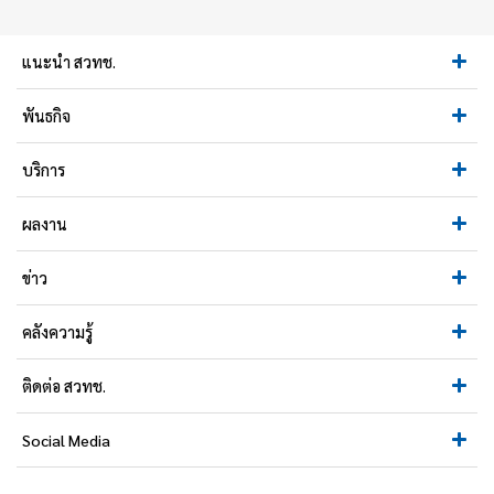
แนะนำ สวทช.
พันธกิจ
บริการ
ผลงาน
ข่าว
คลังความรู้
ติดต่อ สวทช.
Social Media