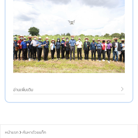
อ่านเพิ่มเติม
หน้าแรก
ค้นหาด้วยแท็ก