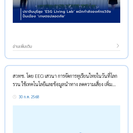
อ่านเพิ่มเติม
สวทช. โดย EECi เสวนา การจัดการทุเรียนไทยในวันที่โลก
รวน ใช้เทคโนโลยีและข้อมูลนำทาง ลดความเสี่ยง เพิ่ม
ความยั่งยืน
30 ก.ค. 2568