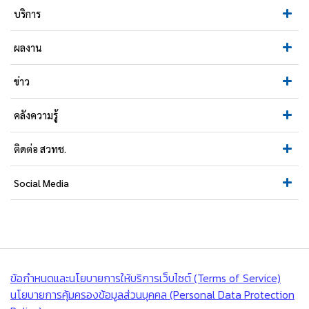
บริการ
ผลงาน
ข่าว
คลังความรู้
ติดต่อ สวทช.
Social Media
ข้อกำหนดและนโยบายการให้บริการเว็บไซต์ (Terms of Service)
นโยบายการคุ้มครองข้อมูลส่วนบุคคล (Personal Data Protection