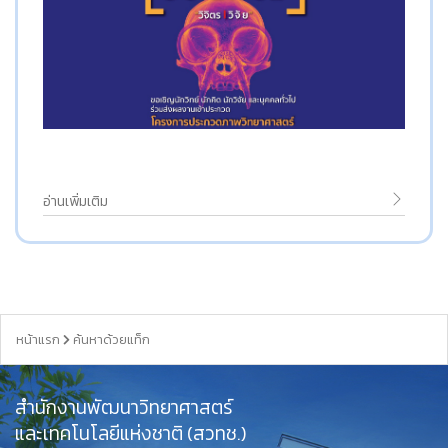
อ่านเพิ่มเติม
หน้าแรก
ค้นหาด้วยแท็ก
สำนักงานพัฒนาวิทยาศาสตร์
และเทคโนโลยีแห่งชาติ (สวทช.)