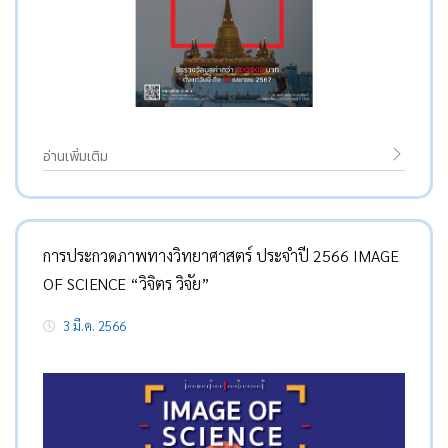
อ่านเพิ่มเติม
การประกวดภาพทางวิทยาศาสตร์ ประจำปี 2566 IMAGE
OF SCIENCE “วิจิตร วิจัย”
3 มี.ค. 2566