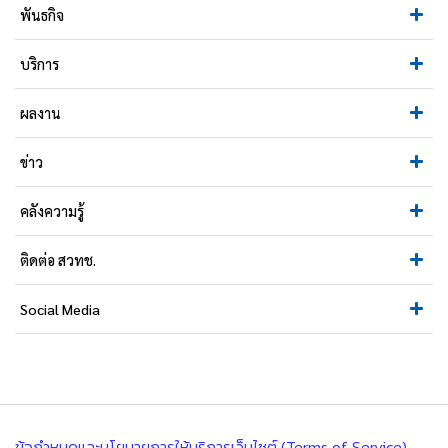
พันธกิจ
บริการ
ผลงาน
ข่าว
คลังความรู้
ติดต่อ สวทช.
Social Media
ข้อกำหนดและนโยบายการให้บริการเว็บไซต์ (Terms of Service)