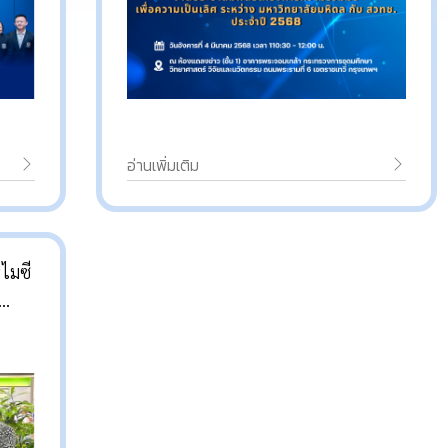
อ่านเพิ่มเติม
ร์บอน