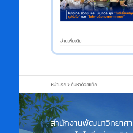
อ่านเพิ่มเติม
หน้าแรก
ค้นหาด้วยแท็ก
สำนักงานพัฒนาวิทยาศา