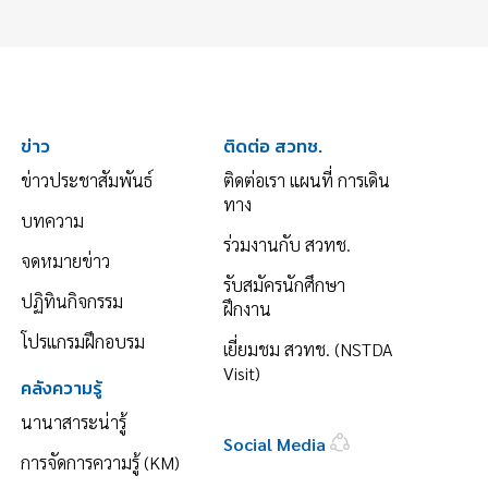
ข่าว
ติดต่อ สวทช.
ข่าวประชาสัมพันธ์
ติดต่อเรา แผนที่ การเดิน
ทาง
บทความ
ร่วมงานกับ สวทช.
จดหมายข่าว
รับสมัครนักศึกษา
ปฏิทินกิจกรรม
ฝึกงาน
โปรแกรมฝึกอบรม
เยี่ยมชม สวทช. (NSTDA
Visit)
คลังความรู้
นานาสาระน่ารู้
Social Media
การจัดการความรู้ (KM)