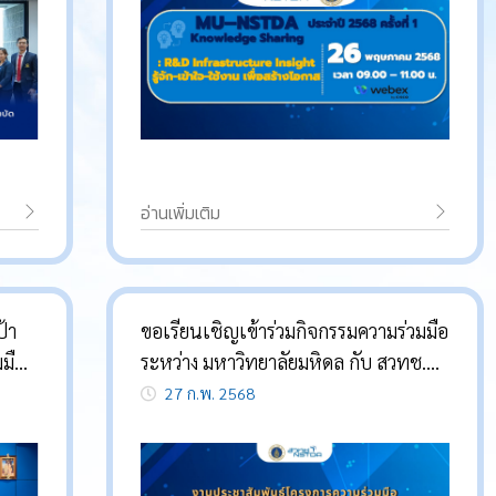
อ่านเพิ่มเติม
้า
ขอเรียนเชิญเข้าร่วมกิจกรรมความร่วมมือ
มือ
ระหว่าง มหาวิทยาลัยมหิดล กับ สวทช.
ิจัย
ประจำปี 2568
27 ก.พ. 2568