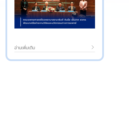
อ่านเพิ่มเติม