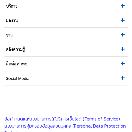
บริการ
ผลงาน
ข่าว
คลังความรู้
ติดต่อ สวทช.
Social Media
ข้อกำหนดและนโยบายการให้บริการเว็บไซต์ (Terms of Service)
นโยบายการคุ้มครองข้อมูลส่วนบุคคล (Personal Data Protection