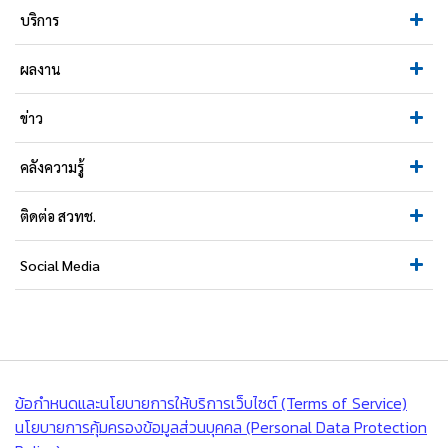
บริการ
ผลงาน
ข่าว
คลังความรู้
ติดต่อ สวทช.
Social Media
ข้อกำหนดและนโยบายการให้บริการเว็บไซต์ (Terms of Service)
นโยบายการคุ้มครองข้อมูลส่วนบุคคล (Personal Data Protection