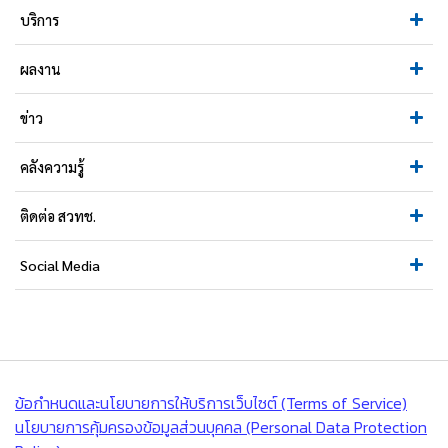
บริการ
ผลงาน
ข่าว
คลังความรู้
ติดต่อ สวทช.
Social Media
ข้อกำหนดและนโยบายการให้บริการเว็บไซต์ (Terms of Service)
นโยบายการคุ้มครองข้อมูลส่วนบุคคล (Personal Data Protection