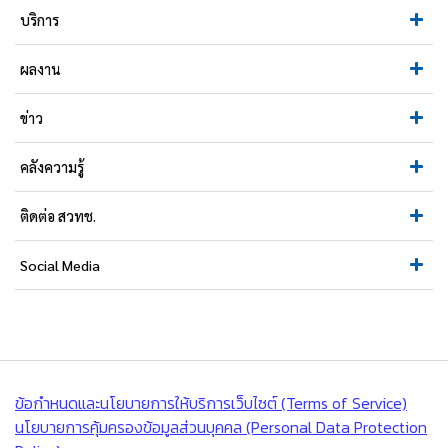
บริการ
ผลงาน
ข่าว
คลังความรู้
ติดต่อ สวทช.
Social Media
ข้อกำหนดและนโยบายการให้บริการเว็บไซต์ (Terms of Service)
นโยบายการคุ้มครองข้อมูลส่วนบุคคล (Personal Data Protection