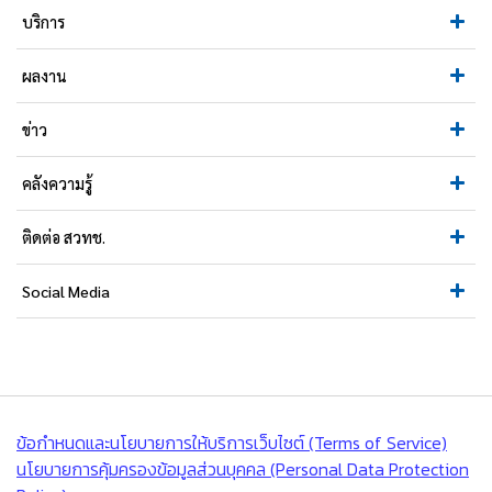
บริการ
ผลงาน
ข่าว
คลังความรู้
ติดต่อ สวทช.
Social Media
ข้อกำหนดและนโยบายการให้บริการเว็บไซต์ (Terms of Service)
นโยบายการคุ้มครองข้อมูลส่วนบุคคล (Personal Data Protection