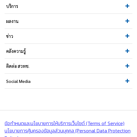
บริการ
ผลงาน
ข่าว
คลังความรู้
ติดต่อ สวทช.
Social Media
ข้อกำหนดและนโยบายการให้บริการเว็บไซต์ (Terms of Service)
นโยบายการคุ้มครองข้อมูลส่วนบุคคล (Personal Data Protection