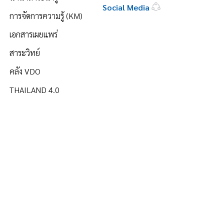
Social Media
การจัดการความรู้ (KM)
เอกสารเผยแพร่
สาระวิทย์
คลัง VDO
THAILAND 4.0