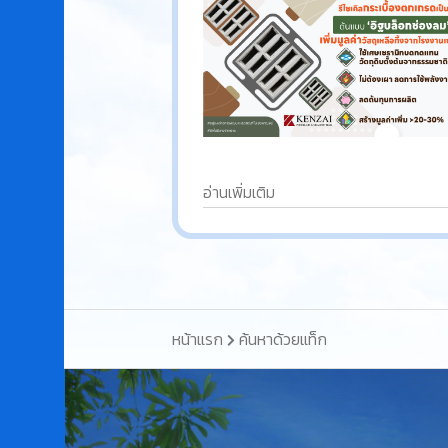
อ่านเพิ่มเติม
หน้าแรก
ค้นหาด้วยแท็ก