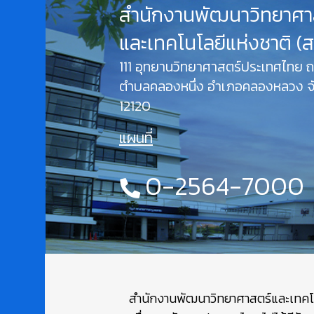
สำนักงานพัฒนาวิทยาศา
และเทคโนโลยีแห่งชาติ (
111 อุทยานวิทยาศาสตร์ประเทศไทย
ตำบลคลองหนึ่ง อำเภอคลองหลวง จั
12120
แผนที่
0-2564-7000
สำนักงานพัฒนาวิทยาศาสตร์และเทคโนโล