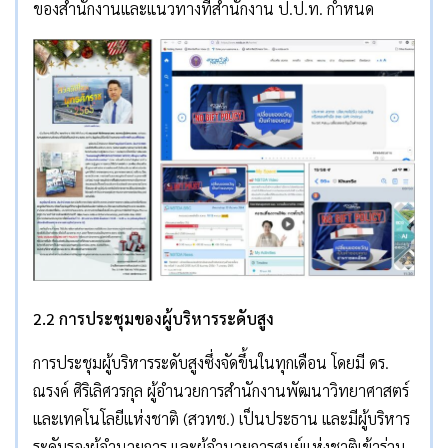
ของสำนักงานและแนวทางที่สำนักงาน ป.ป.ท. กำหนด
2.2 การประชุมของผู้บริหารระดับสูง
การประชุมผู้บริหารระดับสูงซึ่งจัดขึ้นในทุกเดือน โดยมี ดร.
ณรงค์ ศิริเลิศวรกุล ผู้อำนวยการสำนักงานพัฒนาวิทยาศาสตร์
และเทคโนโลยีแห่งชาติ (สวทช.) เป็นประธาน และมีผู้บริหาร
ระดับรองผู้อำนวยการ และผู้อำนวยการศูนย์แห่งชาติเข้าร่วม