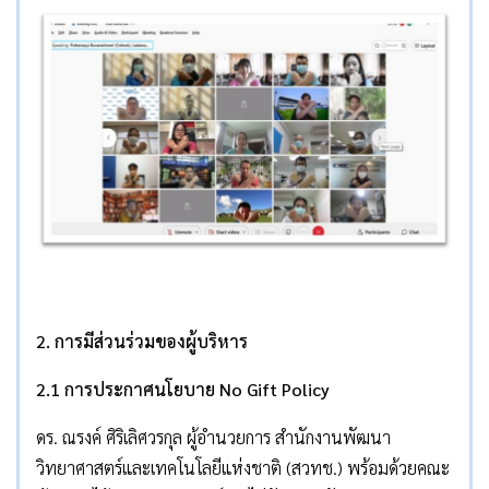
2. การมีส่วนร่วมของผู้บริหาร
2.1 การประกาศนโยบาย No Gift Policy
ดร. ณรงค์ ศิริเลิศวรกุล ผู้อำนวยการ สำนักงานพัฒนา
วิทยาศาสตร์และเทคโนโลยีแห่งชาติ (สวทช.) พร้อมด้วยคณะ