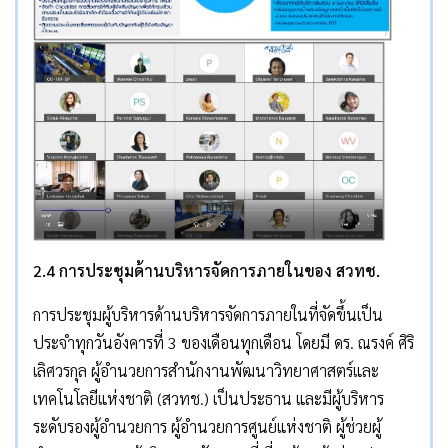
2.4 การประชุมด้านบริหารจัดการภายในของ สวทช.
การประชุมผู้บริหารด้านบริหารจัดการภายในที่จัดขึ้นเป็น
ประจำทุกวันอังคารที่ 3 ของเดือนทุกเดือน โดยมี ดร. ณรงค์ ศิริ
เลิศวรกุล ผู้อำนวยการสำนักงานพัฒนาวิทยาศาสตร์และ
เทคโนโลยีแห่งชาติ (สวทช.) เป็นประธาน และมีผู้บริหาร
ระดับรองผู้อำนวยการ ผู้อำนวยการศูนย์แห่งชาติ ผู้ช่วยผู้