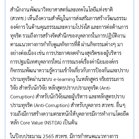
สำนักงานพัฒนาวิทยาศาสตร์และเทคโนโลยีแห่งชาติ
(สวทช.) เห็นถึงความสำคัญในการส่งเสริมการสร้างวัฒนธรรม
องค์การ ในด้านคุณธรรมและความโปร่งใส และการต่อต้านการ
ทุจริต รวมถึงการสร้างจิตสำนึกของบุคลากรในการปฏิบัติงาน
ตามแนวทางการกำกับดูแลกิจการที่ดี ผ่านกิจกรรมต่างๆ มา
อย่างต่อเนื่อง เช่น การประกาศเจตจำนงสุจริตของผู้บริหาร
การปฐมนิเทศบุคลากรใหม่ การรณรงค์เรื่องค่านิยมองค์กร
กิจกรรมพัฒนาความรู้ความเข้าใจเกี่ยวกับการป้องกันและปราบ
ปรามทุจริตผ่านระบบ e-learning ในหลักสูตร จริยธรรมการ
วิจัย สำหรับนักวิจัย หลักสูตรปราบปรามทุจริต (Anti-
Corruption) สำหรับนักวิจัยและผู้บริหาร และหลักสูตรปราบ
ปรามทุจริต (Anti-Corruption) สำหรับบุคลากร สวทช. อื่นๆ
รวมถึงมีการสร้างความตระหนักให้บุคลากรมีการทำงานโดยยึด
หลัก Core Value (NSTDA) เป็นต้น
ในปีงบประมาณ 2565 สวทช. มีการกำหนดแนวทางการ