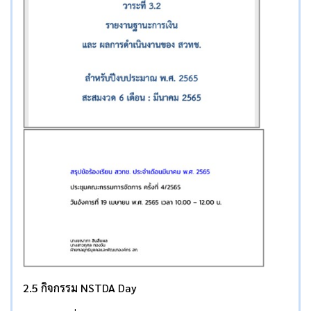
2.5 กิจกรรม NSTDA Day