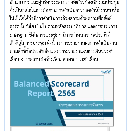
อำนวยการ และผู้บริหารระดับกลางที่เกี่ยวข้องเข้าร่วมประชุม
ซึ่งเป็นกลไกในการติดตามการดำเนินการของสำนักงานฯ เพื่อ
ให้มั่นใจได้ว่ามีการดำเนินการด้วยความด้วยความซื่อสัตย์
สุจริต โปร่งใส เป็นไปตามหลักธรรมาภิบาล และกระบวนการ
มาตรฐาน ซึ่งในการประชุมฯ มีการกำหนดวาระประจำที่
สำคัญในการประชุม ดังนี้ 1) วาระรายงานผลการดำเนินงาน
ตามตัวชี้วัดประจำเดือน 2) วาระรายงานงบการเงินประจำ
เดือน 3) รายงานข้อร้องเรียน สวทช. ประจำเดือน