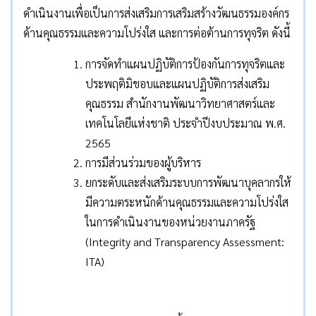
ดำเนินงานเพื่อเป็นการส่งเสริมการเสริมสร้างวัฒนธรรมองค์กร
ด้านคุณธรรมและความโปร่งใส และการต่อต้านการทุจริต ดังนี้
การจัดทำแผนปฏิบัติการป้องกันการทุจริตและ
ประพฤติมิชอบและแผนปฏิบัติการส่งเสริม
คุณธรรม สำนักงานพัฒนาวิทยาศาสตร์และ
เทคโนโลยีแห่งชาติ ประจำปีงบประมาณ พ.ศ.
2565
การมีส่วนร่วมของผู้บริหาร
ยกระดับและส่งเสริมระบบการพัฒนาบุคลากรให้
มีความตระหนักด้านคุณธรรมและความโปร่งใส
ในการดำเนินงานของหน่วยงานภาครัฐ
(Integrity and Transparency Assessment:
ITA)