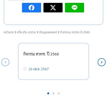
หน้าแรก
เกี่ยวกับ สวทช.
ข้อมูลเผยแพร่
กิจกรรม สวทช. ปี 2565
กิจกรรม สวทช. ปี 2566
26 เม.ย. 2567