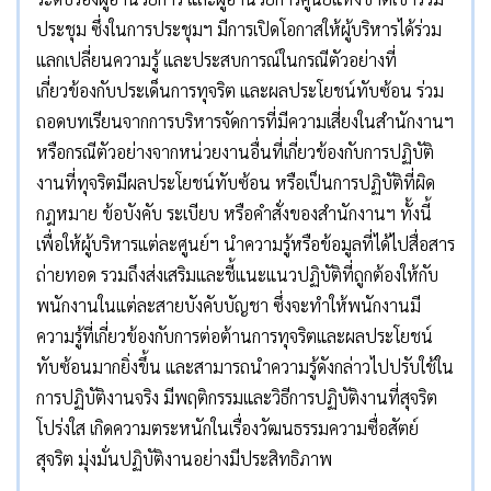
ประชุม ซึ่งในการประชุมฯ มีการเปิดโอกาสให้ผู้บริหารได้ร่วม
แลกเปลี่ยนความรู้ และประสบการณ์ในกรณีตัวอย่างที่
เกี่ยวข้องกับประเด็นการทุจริต และผลประโยชน์ทับซ้อน ร่วม
ถอดบทเรียนจากการบริหารจัดการที่มีความเสี่ยงในสำนักงานฯ
หรือกรณีตัวอย่างจากหน่วยงานอื่นที่เกี่ยวข้องกับการปฏิบัติ
งานที่ทุจริตมีผลประโยชน์ทับซ้อน หรือเป็นการปฏิบัติที่ผิด
กฎหมาย ข้อบังคับ ระเบียบ หรือคำสั่งของสำนักงานฯ ทั้งนี้
เพื่อให้ผู้บริหารแต่ละศูนย์ฯ นำความรู้หรือข้อมูลที่ได้ไปสื่อสาร
ถ่ายทอด รวมถึงส่งเสริมและชี้แนะแนวปฏิบัติที่ถูกต้องให้กับ
พนักงานในแต่ละสายบังคับบัญชา ซึ่งจะทำให้พนักงานมี
ความรู้ที่เกี่ยวข้องกับการต่อต้านการทุจริตและผลประโยชน์
ทับซ้อนมากยิ่งขึ้น และสามารถนำความรู้ดังกล่าวไปปรับใช้ใน
การปฏิบัติงานจริง มีพฤติกรรมและวิธีการปฏิบัติงานที่สุจริต
โปร่งใส เกิดความตระหนักในเรื่องวัฒนธรรมความซื่อสัตย์
สุจริต มุ่งมั่นปฏิบัติงานอย่างมีประสิทธิภาพ