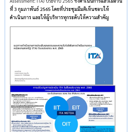
Assessment: ITA) ประจำปี 2565 ซึ่ง
ดำเนินการแล้วเมื่อวัน
ที่ 3 กุมภาพันธ์ 2565 โดยที่ประชุมมีมติเห็นชอบให้
ดำเนินการ และให้ผู้บริหารทุกระดับให้ความสำคัญ