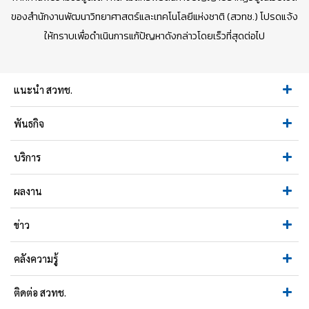
ของสำนักงานพัฒนาวิทยาศาสตร์และเทคโนโลยีแห่งชาติ (สวทช.) โปรดแจ้ง
ให้ทราบเพื่อดำเนินการแก้ปัญหาดังกล่าวโดยเร็วที่สุดต่อไป
แนะนำ สวทช.
พันธกิจ
บริการ
ผลงาน
ข่าว
คลังความรู้
ติดต่อ สวทช.