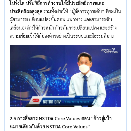
โปร่งใส ปรับวิธีการทำงานให้มีประสิทธิภาพและ
ประสิทธิผลสูงสุด
รวมทั้งฝากให้ “ผู้จัดการทุกระดับ” ที่จะเป็น
ผู้สามารถเปลี่ยนแปลงขั้นตอน แนวทาง และสามารถขับ
เคลื่อนองค์กรให้ก้าวหน้า ก้าวทันการเปลี่ยนแปลง และสร้าง
ความเข้มแข็งให้กับองค์กรอย่างเป็นระบบและมีธรรมภิบาล
2.6 การสื่อสาร NSTDA Core Values ตอน “ก้าวสู่เป้า
หมายเดียวกันด้วย NSTDA Core Values”