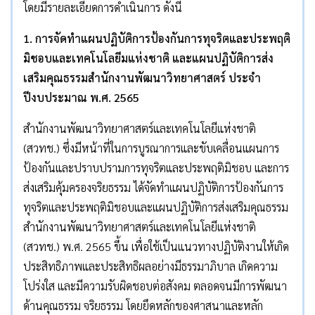
โดยมีรายละเอียดการดำเนินการ ดังนี้
1. การจัดทำแผนปฏิบัติการป้องกันการทุจริตและประพฤติ
มิชอบและเทคโนโลยีมแห่งชาติ และแผนปฏิบัติการส่ง
เสริมคุณธรรมสำนักงานพัฒนาวิทยาศาสตร์ ประจำ
ปีงบประมาณ พ.ศ. 2565
สำนักงานพัฒนาวิทยาศาสตร์และเทคโนโลยีแห่งชาติ
(สวทช.) ซึ่งมีหน้าที่ในการบูรณาการและขับเคลื่อนแผนการ
ป้องกันและปราบปรามการทุจริตและประพฤติมิชอบ และการ
ส่งเสริมคุ้มครองจริยธรรม ได้จัดทำแผนปฏิบัติการป้องกันการ
ทุจริตและประพฤติมิชอบและแผนปฏิบัติการส่งเสริมคุณธรรม
สำนักงานพัฒนาวิทยาศาสตร์และเทคโนโลยีแห่งชาติ
(สวทช.) พ.ศ. 2565 ขึ้น เพื่อใช้เป็นแนวทางปฏิบัติงานให้เกิด
ประสิทธิภาพและประสิทธิผลอย่างมีธรรมาภิบาล เกิดความ
โปร่งใส และมีความรับผิดชอบต่อสังคม ตลอดจนมีการพัฒนา
ด้านคุณธรรม จริยธรรม โดยยึดหลักของศาสนาและหลัก