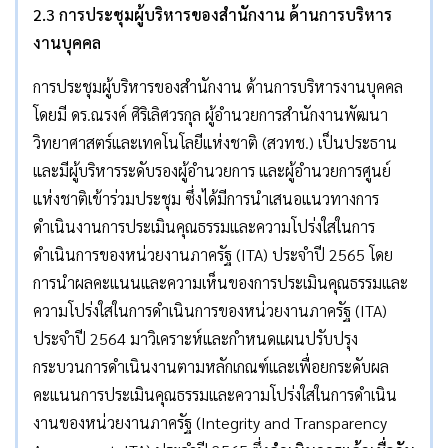
2.3 การประชุมผู้บริหารของสำนักงาน ด้านการบริหาร
งานบุคคล
การประชุมผู้บริหารของสำนักงาน ด้านการบริหารงานบุคคล
โดยมี ดร.ณรงค์ ศิริเลิศวรกุล ผู้อำนวยการสำนักงานพัฒนา
วิทยาศาสตร์และเทคโนโลยีแห่งชาติ (สวทช.) เป็นประธาน
และมีผู้บริหารระดับรองผู้อำนวยการ และผู้อำนวยการศูนย์
แห่งชาติเข้าร่วมประชุม ซึ่งได้มีการนำเสนอแนวทางการ
ดำเนินงานการประเมินคุณธรรมและความโปร่งใสในการ
ดำเนินการของหน่วยงานภาครัฐ (ITA) ประจำปี 2565 โดย
การนำผลคะแนนและความเห็นของการประเมินคุณธรรมและ
ความโปร่งใสในการดำเนินการของหน่วยงานภาครัฐ (ITA)
ประจำปี 2564 มาวิเคราะห์และกำหนดแผนปรับปรุง
กระบวนการดำเนินงานตามหลักเกณฑ์และเพื่อยกระดับผล
คะแนนการประเมินคุณธรรมและความโปร่งใสในการดำเนิน
งานของหน่วยงานภาครัฐ (Integrity and Transparency