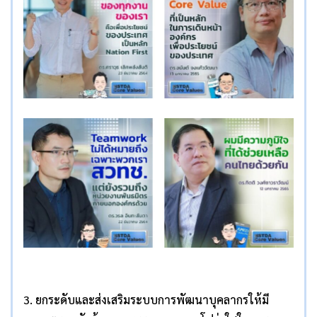
3. ยกระดับและส่งเสริมระบบการพัฒนาบุคลากรให้มี