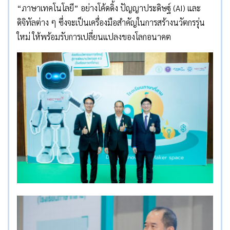
“ภาษาเทคโนโลยี” อย่างโค้ดดิ้ง ปัญญาประดิษฐ์ (AI) และ
ดิจิทัลต่าง ๆ ซึ่งจะเป็นเครื่องมือสำคัญในการสร้างนวัตกรรุ่น
ใหม่ ให้พร้อมรับการเปลี่ยนแปลงของโลกอนาคต