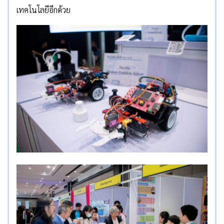
เทคโนโลยีอีกด้วย