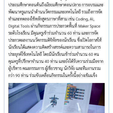
ประถมศึกษาตอนต้นถึงมัธยมศึกษาตอนปลาย การอบรมและ
พัฒนาครูแกนนำด้านนวัตกรรมและเทคโนโลยี รวมถึงการจัด
ทำและทดลองใช้หลักสูตรภาษาที่สาม เช่น Coding, AI,
Digital Tools ผ่านกิจกรรมการประกวดพื้นที่ Maker Space
ระดับโรงเรียน มีคุณครูเข้าร่วมจำนวน 60 ท่าน และการจัด
ประกวดผลงานนวัตกรรมดิจิทัลของนักเรียน ซึ่งเปิดโอกาสให้
นักเรียนได้แสดงความคิดสร้างสรรค์และความสามารถในการ
ประยุกต์ใช้เทคโนโลยี โดยมีนักเรียนเข้าร่วมจำนวน 60 คน
คุณครูที่ปรึกษาจำนวน 40 ท่าน และยังได้รับความร่วมมือจาก
ผู้บริหาร คณะกรรมการ ผู้เชี่ยวชาญ นักวิจัย และทีมงานรวม
กว่า 90 ท่าน ร่วมขับเคลื่อนกิจกรรมในครั้งนี้อย่างเข้มแข็ง