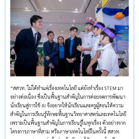
“สสวท. ไม่ได้ทำแค่เรื่องเทคโนโลยี แต่ยังทำเรื่อง STEM มา
อย่างต่อเนื่อง ซึ่งเป็นพื้นฐานสำคัญในการต่อยอดการพัฒนา
นักเรียนสู่การใช้ AI จึงอยากให้นักเรียนและครูผู้สอนให้ความ
สำคัญในการเรียนรู้ทักษะพื้นฐานวิทยาศาสตร์และเทคโนโลยี
เพราะเป็นพื้นฐานสำคัญในการเรียนรู้ในทุกเรื่อง ตัวอย่างจาก
โครงการภาษาที่สาม หรือภาษาเทคโนโลยีในครั้งนี้ สสวท.