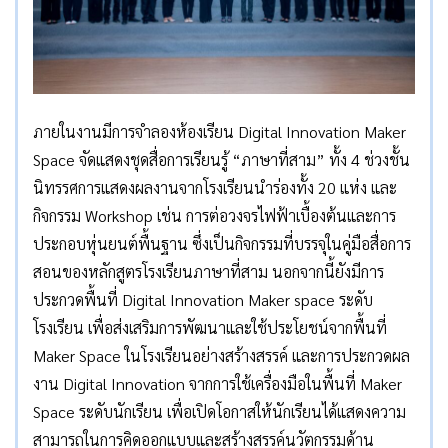
ภายในงานมีการจำลองห้องเรียน Digital Innovation Maker
Space จัดแสดงชุดสื่อการเรียนรู้ “ภาษาที่สาม” ทั้ง 4 ช่วงชั้น
นิทรรศการแสดงผลงานจากโรงเรียนนำร่องทั้ง 20 แห่ง และ
กิจกรรม Workshop เช่น การต่อวงจรไฟฟ้าเบื้องต้นและการ
ประกอบหุ่นยนต์พื้นฐาน ซึ่งเป็นกิจกรรมที่บรรจุในคู่มือสื่อการ
สอนของหลักสูตรโรงเรียนภาษาที่สาม นอกจากนี้ยังมีการ
ประกวดพื้นที่ Digital Innovation Maker space ระดับ
โรงเรียน เพื่อส่งเสริมการพัฒนาและใช้ประโยชน์จากพื้นที่
Maker Space ในโรงเรียนอย่างสร้างสรรค์ และการประกวดผล
งาน Digital Innovation จากการใช้เครื่องมือในพื้นที่ Maker
Space ระดับนักเรียน เพื่อเปิดโอกาสให้นักเรียนได้แสดงความ
สามารถในการคิดออกแบบและสร้างสรรค์นวัตกรรมด้าน