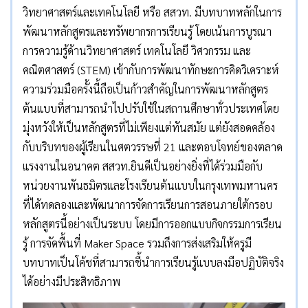
วิทยาศาสตร์และเทคโนโลยี หรือ สสวท. มีบทบาทหลักในการ
พัฒนาหลักสูตรและทรัพยากรการเรียนรู้ โดยเน้นการบูรณา
การความรู้ด้านวิทยาศาสตร์ เทคโนโลยี วิศวกรรม และ
คณิตศาสตร์ (STEM) เข้ากับการพัฒนาทักษะการคิดวิเคราะห์
ความร่วมมือครั้งนี้ถือเป็นก้าวสำคัญในการพัฒนาหลักสูตร
ต้นแบบที่สามารถนำไปปรับใช้ในสถานศึกษาทั่วประเทศโดย
มุ่งหวังให้เป็นหลักสูตรที่ไม่เพียงแต่ทันสมัย แต่ยังสอดคล้อง
กับบริบทของผู้เรียนในศตวรรษที่ 21 และตอบโจทย์ของตลาด
แรงงานในอนาคต สสวท.ยินดีเป็นอย่างยิ่งที่ได้ร่วมมือกับ
หน่วยงานพันธมิตรและโรงเรียนต้นแบบในกรุงเทพมหานคร
ที่ได้ทดลองและพัฒนาการจัดการเรียนการสอนภายใต้กรอบ
หลักสูตรนี้อย่างเป็นระบบ โดยมีการออกแบบกิจกรรมการเรียน
รู้ การจัดพื้นที่ Maker Space รวมถึงการส่งเสริมให้ครูมี
บทบาทเป็นโค้ชที่สามารถชี้นำการเรียนรู้แบบลงมือปฏิบัติจริง
ได้อย่างมีประสิทธิภาพ