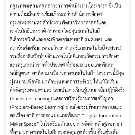
กรุงเทพมหานคร
กล่าวว่า การดำเนินงานโครงการฯ ซึ่งเป็น
ความร่วมมืออย่างเข้มแข็งระหว่างสำนักการศึกษา
กรุงเทพมหานคร สำนักงานพัฒนาวิทยาศาสตร์และ
เทคโนโลยีแห่งชาติ (สวทช.) โดยศูนย์เทคโนโลยี
อิเล็กทรอนิกส์และคอมพิวเตอร์แห่งชาติ (เนคเทค) และ
สถาบันส่งเสริมการสอนวิทยาศาสตร์และเทคโนโลยี (สสวท.)
รวมถึงภาคีเครือข่ายด้านเทคโนโลยีและนวัตกรรมการศึกษา
และครูแกนนำจากทั่วประเทศ ที่ร่วมออกแบบและพัฒนา
หลักสูตรภาษาที่สาม หรือ “ภาษาเทคโนโลยี” โครงการนี้มีจุด
มุ่งหมายเพื่อพัฒนาทักษะแห่งศตวรรษที่ 21 ให้แก่นักเรียน
สังกัดกรุงเทพมหานคร โดยเน้นการเรียนรู้แบบลงมือปฏิบัติจริง
(Hands-on Learning) และการเรียนรู้ผ่านการแก้ปัญหา
(Problem-Based Learning) ผ่านกิจกรรมที่หลากหลายและ
ต่อเนื่อง อาทิ การออกแบบและพัฒนา “Digital Innovation
Maker Space” ในโรงเรียนต้นแบบ การจัดทำหลักสูตรภาษา
ที่สาม (ภาษาเทคโนโลยี) ครอบคลุมทุกช่วงชั้น ตั้งแต่ระดับ