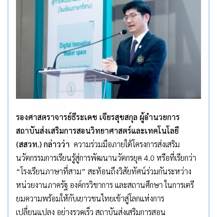
รองศาสตราจารย์ธีระเดช เจียรสุขสกุล ผู้อำนวยการ
สถาบันส่งเสริมการสอนวิทยาศาสตร์และเทคโนโลยี
(สสวท.) กล่าวว่า
ความร่วมมือภายใต้โครงการส่งเสริม
นวัตกรรมการเรียนรู้สู่การพัฒนานวัตกรยุค 4.0 หรือที่เรียกว่า
“โรงเรียนภาษาที่สาม” สะท้อนถึงวิสัยทัศน์ร่วมกันระหว่าง
หน่วยงานภาครัฐ องค์กรวิชาการ และสถานศึกษา ในการเตรี
ยมความพร้อมให้กับเยาวชนไทยเข้าสู่โลกแห่งการ
เปลี่ยนแปลง อย่างรวดเร็ว สถาบันส่งเสริมการสอน