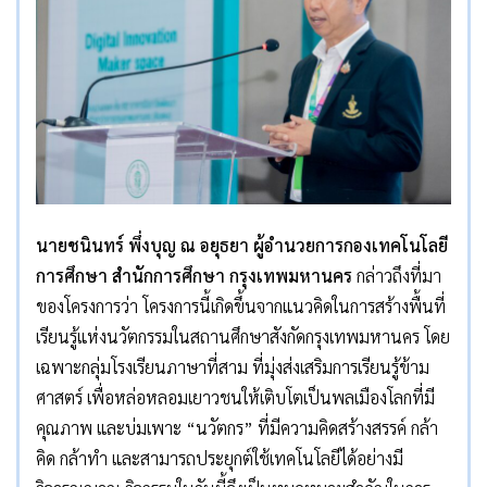
นายชนินทร์ พึ่งบุญ ณ อยุธยา ผู้อำนวยการกองเทคโนโลยี
การศึกษา สำนักการศึกษา กรุงเทพมหานคร
กล่าวถึงที่มา
ของโครงการว่า โครงการนี้เกิดขึ้นจากแนวคิดในการสร้างพื้นที่
เรียนรู้แห่งนวัตกรรมในสถานศึกษาสังกัดกรุงเทพมหานคร โดย
เฉพาะกลุ่มโรงเรียนภาษาที่สาม ที่มุ่งส่งเสริมการเรียนรู้ข้าม
ศาสตร์ เพื่อหล่อหลอมเยาวชนให้เติบโตเป็นพลเมืองโลกที่มี
คุณภาพ และบ่มเพาะ “นวัตกร” ที่มีความคิดสร้างสรรค์ กล้า
คิด กล้าทำ และสามารถประยุกต์ใช้เทคโนโลยีได้อย่างมี