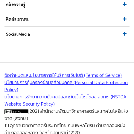
คลังความรู้
ติดต่อ สวทช.
Social Media
ข้อกำหนดและนโยบายการให้บริการเว็บไซต์ (Terms of Service)
นโยบายการคุ้มครองข้อมูลส่วนบุคคล (Personal Data Protection
Policy)
นโยบายการรักษาความมั่นคงปลอดภัยเว็บไซต์ของ สวทช. (NSTDA
Website Security Policy)
2021 สำนักงานพัฒนาวิทยาศาสตร์และเทคโนโลยีแห่ง
ชาติ (สวทช.)
111 อุทยานวิทยาศาสตร์ประเทศไทย ถนนพหลโยธิน ตำบลคลองหนึ่ง
อำเภอคลองหลวง จังหวัดปทุมธานี 12120