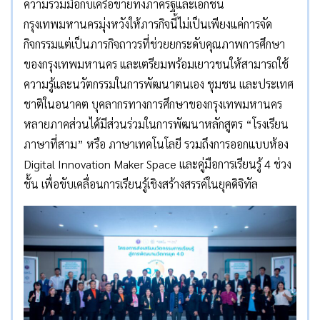
ความร่วมมือกับเครือข่ายทั้งภาครัฐและเอกชน
กรุงเทพมหานครมุ่งหวังให้ภารกิจนี้ไม่เป็นเพียงแค่การจัด
กิจกรรมแต่เป็นภารกิจถาวรที่ช่วยยกระดับคุณภาพการศึกษา
ของกรุงเทพมหานคร และเตรียมพร้อมเยาวชนให้สามารถใช้
ความรู้และนวัตกรรมในการพัฒนาตนเอง ชุมชน และประเทศ
ชาติในอนาคต บุคลากรทางการศึกษาของกรุงเทพมหานคร
หลายภาคส่วนได้มีส่วนร่วมในการพัฒนาหลักสูตร “โรงเรียน
ภาษาที่สาม” หรือ ภาษาเทคโนโลยี รวมถึงการออกแบบห้อง
Digital Innovation Maker Space และคู่มือการเรียนรู้ 4 ช่วง
ชั้น เพื่อขับเคลื่อนการเรียนรู้เชิงสร้างสรรค์ในยุคดิจิทัล