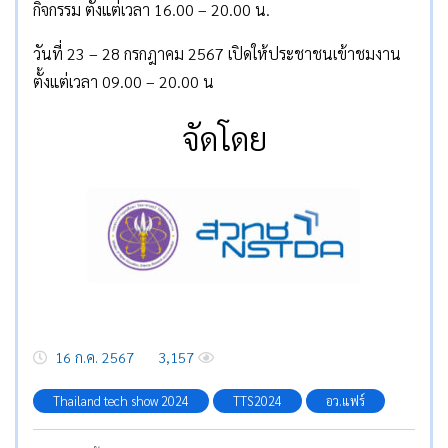
กิจกรรม ตั้งแต่เวลา 16.00 – 20.00 น.
วันที่ 23 – 28 กรกฎาคม 2567 เปิดให้ประชาชนเข้าชมงาน
ตั้งแต่เวลา 09.00 – 20.00 น
จัดโดย
16 ก.ค. 2567
3,157
Thailand tech show 2024
TTS2024
อว.แฟร์