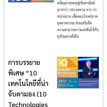
พร้อมถ่ายทอดสู่เชิงพาณิชย์
มากกว่า 180 ผลงาน จาก 33
หน่วยงาน เพื่อตอบโจทย์ภาค
อุตสาหกรรม ช่วยเสริมขีด
ความสามารถการแข่งขันให้กับ
ธุรกิจอย่างยั่งยืน
การบรรยาย
พิเศษ “10
เทคโนโลยีที่น่า
จับตามอง (10
Technologies