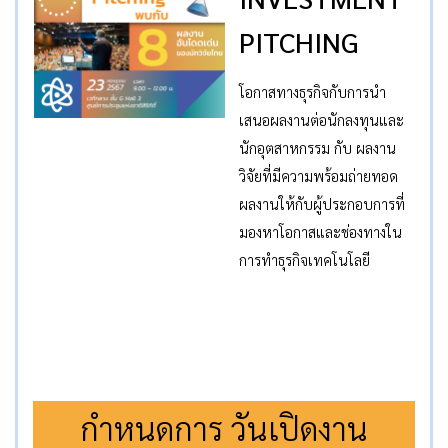
PITCHING
โอกาสทางธุรกิจกับการนำ
เสนอผลงานต่อนักลงทุนและ
นักอุตสาหกรรม กับ ผลงาน
วิจัยที่มีความพร้อมถ่ายทอด
ผลงานให้กับผู้ประกอบการที่
มองหาโอกาสและช่องทางใน
การทำธุรกิจเทคโนโลยี
กำหนดการ วันเปิดงาน