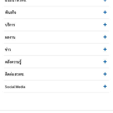
พันธกิจ
บริการ
ผลงาน
ข่าว
คลังความรู้
ติดต่อ สวทช.
Social Media