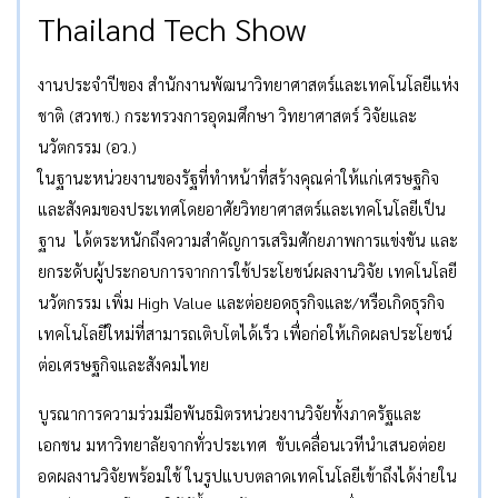
Thailand Tech Show
งานประจำปีของ สำนักงานพัฒนาวิทยาศาสตร์และเทคโนโลยีแห่ง
ชาติ (สวทช.) กระทรวงการอุดมศึกษา วิทยาศาสตร์ วิจัยและ
นวัตกรรม (อว.)
ในฐานะหน่วยงานของรัฐที่ทำหน้าที่สร้างคุณค่าให้แก่เศรษฐกิจ
และสังคมของประเทศโดยอาศัยวิทยาศาสตร์และเทคโนโลยีเป็น
ฐาน ได้ตระหนักถึงความสำคัญการเสริมศักยภาพการแข่งขัน และ
ยกระดับผู้ประกอบการจากการใช้ประโยชน์ผลงานวิจัย เทคโนโลยี
นวัตกรรม เพิ่ม High Value และต่อยอดธุรกิจและ/หรือเกิดธุรกิจ
เทคโนโลยีใหม่ที่สามารถเติบโตได้เร็ว เพื่อก่อให้เกิดผลประโยชน์
ต่อเศรษฐกิจและสังคมไทย
บูรณาการความร่วมมือพันธมิตรหน่วยงานวิจัยทั้งภาครัฐและ
เอกชน มหาวิทยาลัยจากทั่วประเทศ ขับเคลื่อนเวทีนำเสนอต่อย
อดผลงานวิจัยพร้อมใช้ ในรูปแบบตลาดเทคโนโลยีเข้าถึงได้ง่ายใน