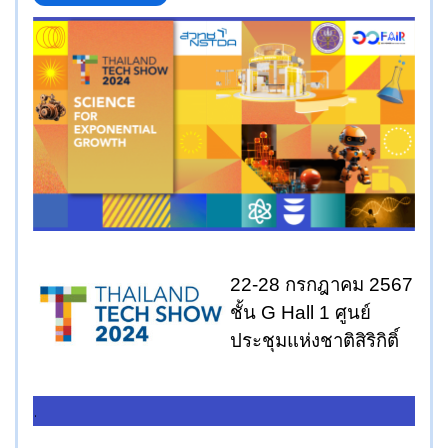
22-28 กรกฎาคม 2567
ชั้น G Hall 1 ศูนย์
ประชุมแห่งชาติสิริกิติ์
.