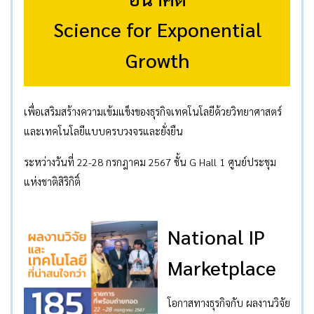
Science for Exponential
Growth
เพื่อเสริมสร้างความเข้มแข็งของธุรกิจเทคโนโลยีด้วยวิทยาศาสตร์
และเทคโนโลยีแบบครบวงจรและยั่งยืน
ระหว่างวันที่ 22-28 กรกฎาคม 2567 ชั้น G Hall 1 ศูนย์ประชุม
แห่งชาติสิริกิติ์
National IP
Marketplace
โอกาสทางธุรกิจกับ ผลงานวิจัย