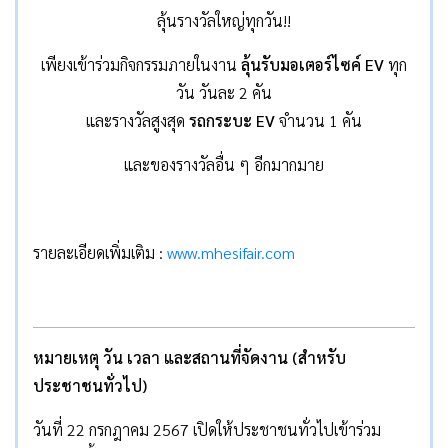
ลุ้นรางวัลใหญ่ทุกวัน!!
เพียงเข้าร่วมกิจกรรมภายในงาน
ลุ้นรับมอเตอร์ไซค์ EV
ทุก
วัน วันละ 2 คัน
และรางวัลสูงสุด
รถกระบะ EV
จํานวน 1 คัน
และของรางวัลอื่น ๆ อีกมากมาย
รายละเอียดเพิ่มเติม :
www.mhesifair.com
หมายเหตุ วัน เวลา และสถานที่จัดงาน (สำหรับ
ประชาชนทั่วไป)
วันที่ 22 กรกฎาคม 2567 เปิดให้ประชาชนทั่วไปเข้าร่วม