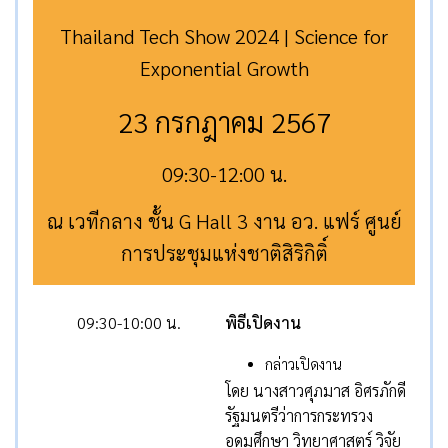
Thailand Tech Show 2024 | Science for
Exponential Growth
23 กรกฎาคม 2567
09:30-12:00 น.
ณ เวทีกลาง ชั้น G Hall 3 งาน อว. แฟร์ ศูนย์
การประชุมแห่งชาติสิริกิติ์
09:30-10:00 น.
พิธีเปิดงาน
กล่าวเปิดงาน
โดย นางสาวศุภมาส อิศรภักดี
รัฐมนตรีว่าการกระทรวง
อุดมศึกษา วิทยาศาสตร์ วิจัย