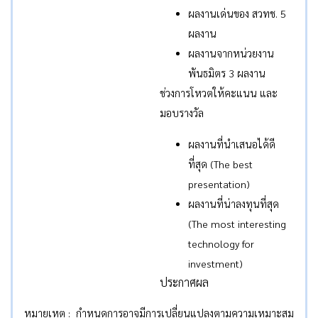
ผลงานเด่นของ สวทช. 5
ผลงาน
ผลงานจากหน่วยงาน
พันธมิตร 3 ผลงาน
ช่วงการโหวตให้คะแนน และ
มอบรางวัล
ผลงานที่นำเสนอได้ดี
ที่สุด (The best
presentation)
ผลงานที่น่าลงทุนที่สุด
(The most interesting
technology for
investment)
ประกาศผล
หมายเหตุ : กำหนดการอาจมีการเปลี่ยนแปลงตามความเหมาะสม