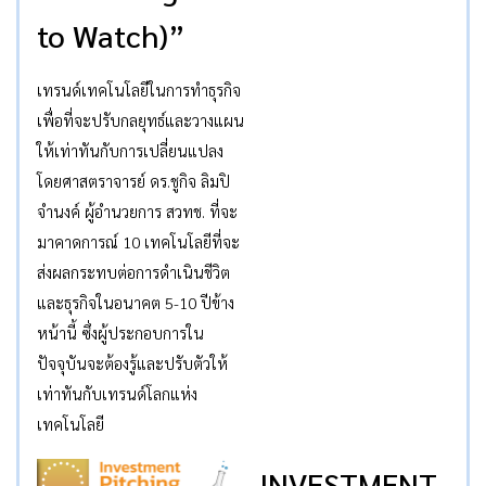
to Watch)”
เทรนด์เทคโนโลยีในการทำธุรกิจ
เพื่อที่จะปรับกลยุทธ์และวางแผน
ให้เท่าทันกับการเปลี่ยนแปลง
โดยศาสตราจารย์ ดร.ชูกิจ ลิมปิ
จำนงค์ ผู้อำนวยการ สวทช. ที่จะ
มาคาดการณ์ 10 เทคโนโลยีที่จะ
ส่งผลกระทบต่อการดำเนินชีวิต
และธุรกิจในอนาคต 5-10 ปีข้าง
หน้านี้ ซึ่งผู้ประกอบการใน
ปัจจุบันจะต้องรู้และปรับตัวให้
เท่าทันกับเทรนด์โลกแห่ง
เทคโนโลยี
INVESTMENT