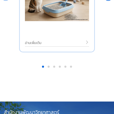
อ่านเพิ่มเติม
สำนักงานพัฒนาวิทยาศาสตร์