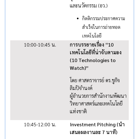
และนวัตกรรม (อว.)
กิตติกรรมประกาศความ
สำเร็จในการถ่ายทอด
เทคโนโลยี
10:00-10:45 น.
การบรรยายเรื่อง “10
เทคโนโลยีที่น่าจับตามอง
(10 Technologies to
Watch)”
โดย ศาสตราจารย์ ดร.ชูกิจ
ลิมปิจำนงค์
ผู้อำนวยการสำนักงานพัฒนา
วิทยาศาสตร์และเทคโนโลยี
แห่งชาติ
10:45-12:00 น.
Investment Pitching (นำ
เสนอผลงานละ 7 นาที)