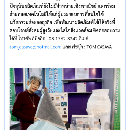
ปัจจุบันผลิตภัณฑ์ยังไม่มีจำหน่ายเชิงพาณิชย์ แต่พร้อม
ถ่ายทอดเทคโนโลยีให้แก่ผู้ประกอบการที่สนใจใช้
นวัตกรรมต่อยอดธุรกิจ เพื่อพัฒนาผลิตภัณฑ์ใช้ได้จริงที่
ตอบโจทย์สังคมผู้สูงวัยและใส่ใจสิ่งแวดล้อม
ติดต่อสอบถาม
ได้ที่ โทรศัพท์มือถือ : 08-1762-8242 อีเมล์ :
tom_casava@hotmail.com
และเฟซบุ๊ก : TOM CASAVA