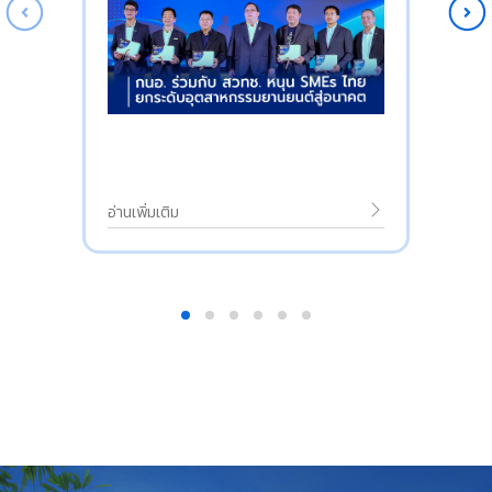
อ่านเพิ่มเติม