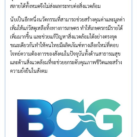
สลายได้ทั้งหมดจึงไม่ส่งผลกระทบต่อสิ่งแวดล้อม
นับเป็นอีกหนึ่งนวัตกรรมที่สามารถช่วยสร้างคุณค่าและมูลค่า
เพิ่มให้แก่วัสดุเหลือทิ้งทางการเกษตร ทำให้เกษตรกรมีรายได้
เพิ่มมากขึ้น และช่วยแก้ปัญหาสิ่งแวดล้อมได้อย่างตรงจุด
ขณะเดียวกันทำให้คนไทยมีผลิตภัณฑ์ทางเลือกใหม่ที่ตอบ
โจทย์ความต้องการของสังคมในปัจจุบันทั้งด้านสาธารณสุข
และด้านสิ่งแวดล้อมที่จะช่วยยกระดับคุณภาพชีวิตและสร้าง
ความยั่งยืนในสังคม