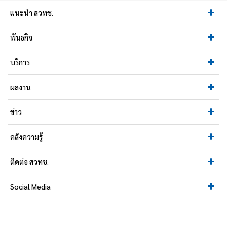
แนะนำ สวทช.
พันธกิจ
บริการ
ผลงาน
ข่าว
คลังความรู้
ติดต่อ สวทช.
Social Media