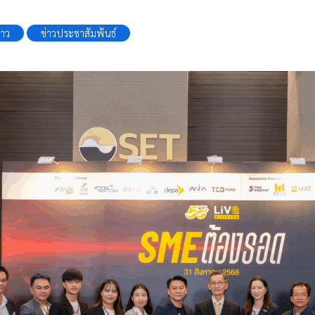
่าว
ข่าวประชาสัมพันธ์