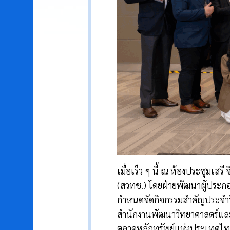
เมื่อเร็ว ๆ นี้ ณ ห้องประชุม
(สวทช.) โดยฝ่ายพัฒนาผู้ประกอ
กำหนดจัดกิจกรรมสำคัญประจำปี 
สำนักงานพัฒนาวิทยาศาสตร์และเท
ตลาดหลักทรัพย์แห่งประเทศไทย 