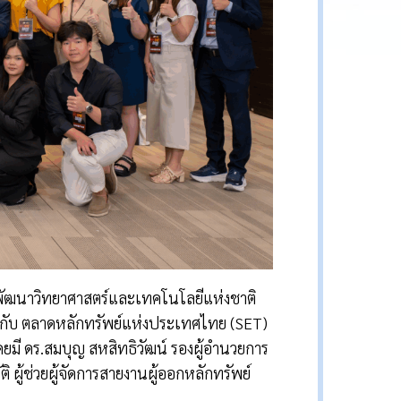
านพัฒนาวิทยาศาสตร์และเทคโนโลยีแห่งชาติ
วมกับ ตลาดหลักทรัพย์แห่งประเทศไทย (SET)
ยมี ดร.สมบุญ สหสิทธิวัฒน์ รองผู้อำนวยการ
ู้ช่วยผู้จัดการสายงานผู้ออกหลักทรัพย์