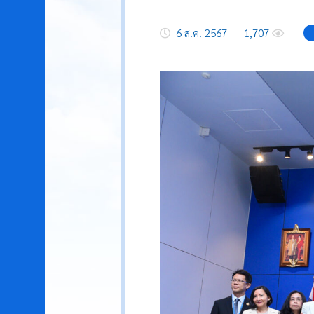
6 ส.ค. 2567
1,707