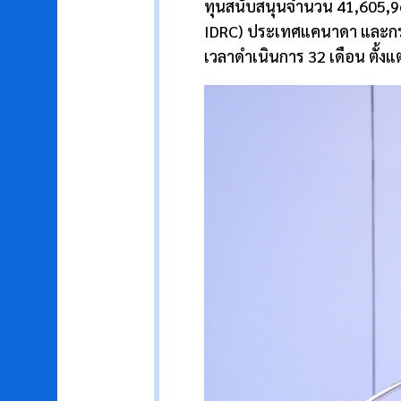
ทุนสนับสนุนจำนวน 41
,
605
,
9
IDRC)
ประเทศแคนาดา และกร
เวลาดำเนินการ 32 เดือน ตั้ง