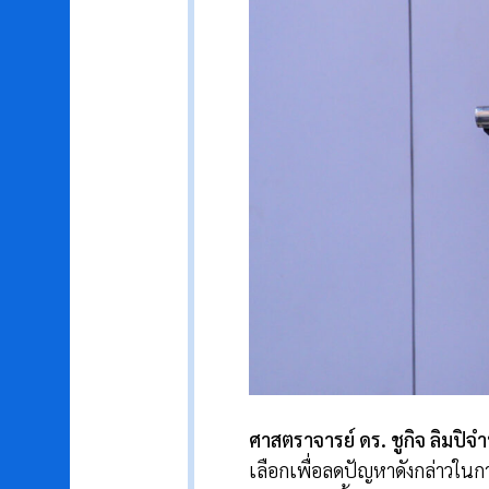
ศาสตราจารย์ ดร. ชูกิจ ลิมปิ
เลือกเพื่อลดปัญหาดังกล่าวในการ