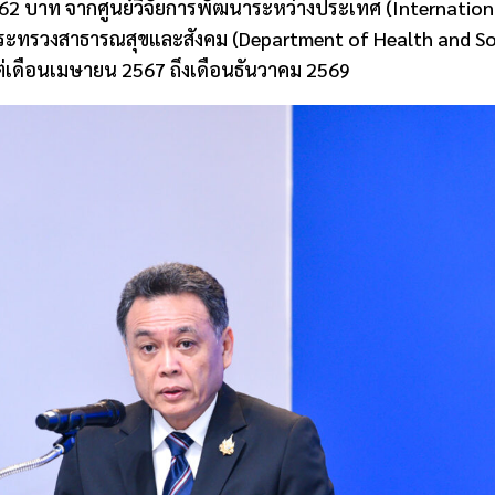
62 บาท จากศูนย์วิจัยการพัฒนาระหว่างประเทศ (
Internation
ะทรวงสาธารณสุขและสังคม (
Department of Health and So
แต่เดือนเมษายน 2567 ถึงเดือนธันวาคม 2569