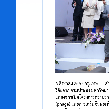
6 สิงหาคม 2567 กรุงเทพฯ
–
ส
วิจัยจาก กรมประมง มหาวิทย
แถลงข่าวเปิดโครงการความร่วมม
(
phage)
และสารเสริมชีวนะเพื่