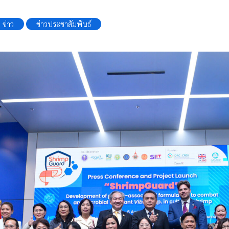
ข่าว
ข่าวประชาสัมพันธ์