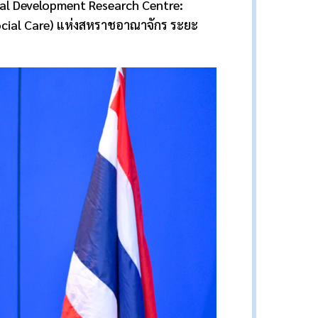
al Development Research Centre:
cial Care)
แห่งสหราชอาณาจักร ระยะ