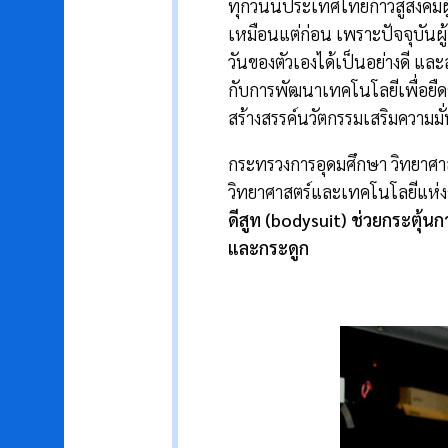
ทุกวันนี้ประเทศไทยก้าวสู่สังคม
เหมือนแต่ก่อน เพราะปัจจุบันผู้
วันของตัวเองได้เป็นอย่างดี แล
กับการพัฒนาเทคโนโลยีเพื่อยืดช่
สร้างสรรค์นวัตกรรมเสริมความม
กระทรวงการอุดมศึกษา วิทยาศาส
วิทยาศาสตร์และเทคโนโลยีแห่งช
ดีสูท
(bodysuit)
ช่วยกระตุ้นก
และกระดูก