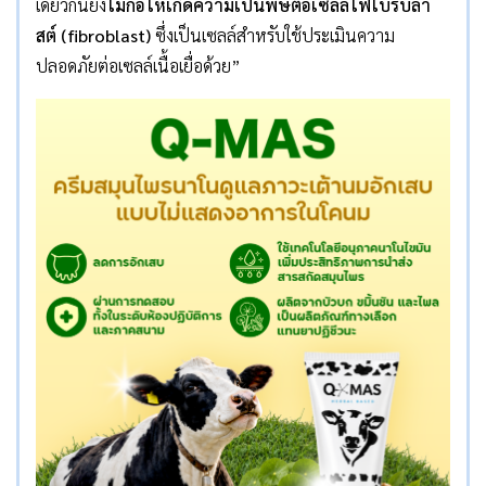
เดียวกันยัง
ไม่ก่อให้เกิดความเป็นพิษต่อเซลล์ไฟโบรบลา
สต์ (fibroblast)
ซึ่งเป็นเซลล์สำหรับใช้ประเมินความ
ปลอดภัยต่อเซลล์เนื้อเยื่อด้วย”