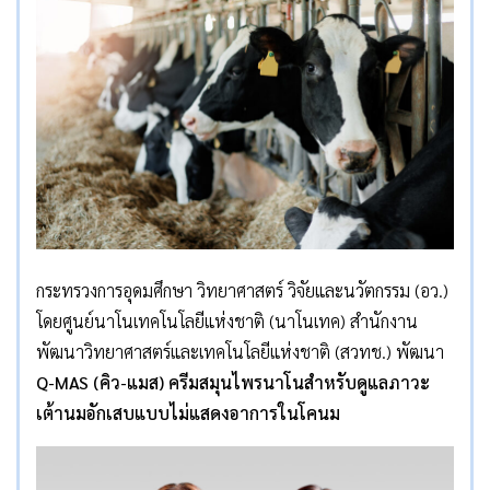
กระทรวงการอุดมศึกษา วิทยาศาสตร์ วิจัยและนวัตกรรม (อว.)
โดยศูนย์นาโนเทคโนโลยีแห่งชาติ (นาโนเทค) สำนักงาน
พัฒนาวิทยาศาสตร์และเทคโนโลยีแห่งชาติ (สวทช.) พัฒนา
Q-MAS (คิว-แมส) ครีมสมุนไพรนาโนสำหรับดูแลภาวะ
เต้านมอักเสบแบบไม่แสดงอาการในโคนม