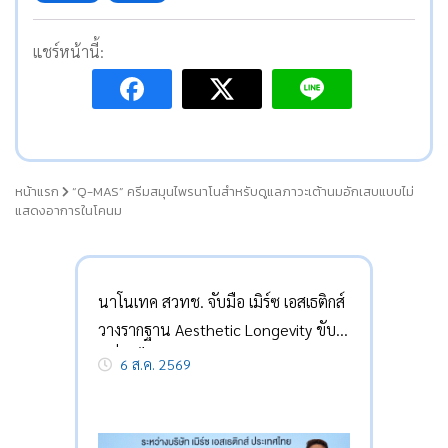
แชร์หน้านี้:
หน้าแรก
“Q-MAS” ครีมสมุนไพรนาโนสำหรับดูแลภาวะเต้านมอักเสบแบบไม่
แสดงอาการในโคนม
นาโนเทค สวทช. จับมือ เมิร์ซ เอสเธติกส์
วางรากฐาน Aesthetic Longevity ขับ
เคลื่อนไทยสู่อนาคตเศรษฐกิจสุขภาพ
6 ส.ค. 2569
และอายุวัฒน์