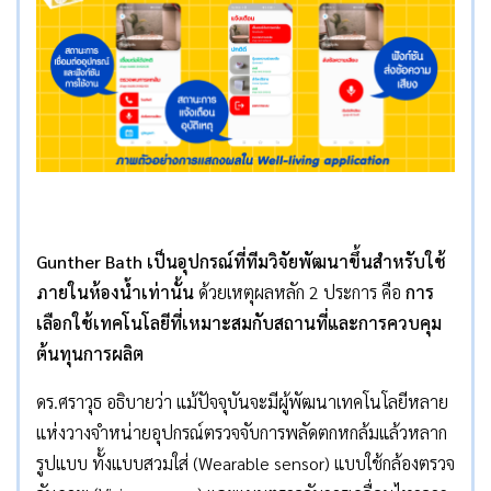
Gunther Bath
เป็นอุปกรณ์ที่ทีมวิจัยพัฒนาขึ้นสำหรับใช้
ภายในห้องน้ำเท่านั้น
ด้วยเหตุผลหลัก 2 ประการ คือ
การ
เลือกใช้เทคโนโลยีที่เหมาะสมกับสถานที่และการควบคุม
ต้นทุนการผลิต
ดร.ศราวุธ อธิบายว่า แม้ปัจจุบันจะมีผู้พัฒนาเทคโนโลยีหลาย
แห่งวางจำหน่ายอุปกรณ์ตรวจจับการพลัดตกหกล้มแล้วหลาก
รูปแบบ ทั้งแบบสวมใส่ (Wearable sensor) แบบใช้กล้องตรวจ