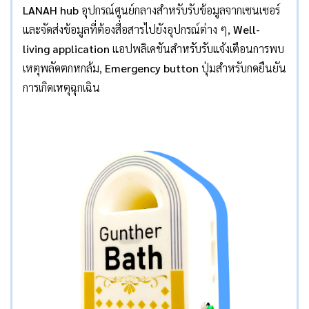
LANAH hub
อุปกรณ์ศูนย์กลางสำหรับรับข้อมูลจากเซนเซอร์
และจัดส่งข้อมูลที่ต้องสื่อสารไปยังอุปกรณ์ต่าง ๆ,
Well-
living application
แอปพลิเคชันสำหรับรับแจ้งเตือนการพบ
เหตุพลัดตกหกล้ม,
Emergency button
ปุ่มสำหรับกดยืนยัน
การเกิดเหตุฉุกเฉิน