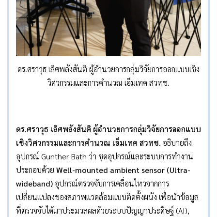
ดร.ศราวุธ เลิศพลังสันติ ผู้อำนวยการกลุ่มวิจัยการออกแบบเชิง
วิศวกรรมและการคำนวณ เอ็มเทค สวทช.
ดร.ศราวุธ เลิศพลังสันติ ผู้อำนวยการกลุ่มวิจัยการออกแบบ
เชิงวิศวกรรมและการคำนวณ เอ็มเทค สวทช.
อธิบายถึง
อุปกรณ์ Gunther Bath ว่า ชุดอุปกรณ์และระบบการทำงาน
ประกอบด้วย
Well-mounted ambient sensor (Ultra-
wideband)
อุปกรณ์ตรวจจับการเคลื่อนไหวจากการ
เปลี่ยนแปลงของสภาพแวดล้อมแบบติดตั้งผนัง เพื่อนำข้อมูล
ที่ตรวจจับได้มาประมวลผลด้วยระบบปัญญาประดิษฐ์ (AI),