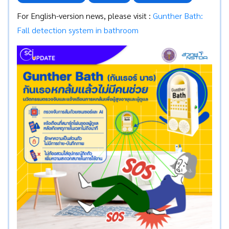
For English-version news, please visit :
Gunther Bath:
Fall detection system in bathroom