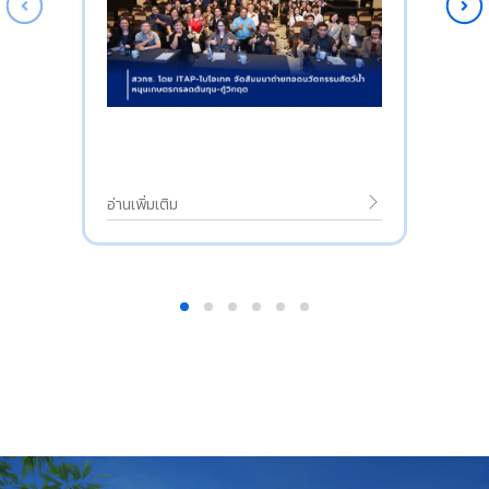
อ่านเพิ่มเติม