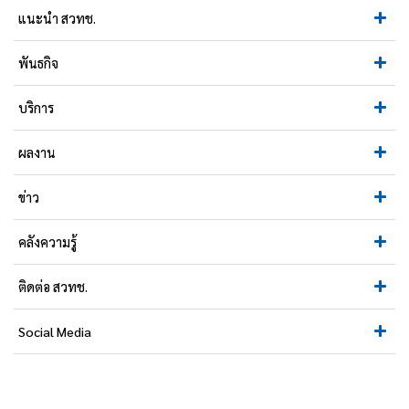
แนะนำ สวทช.
พันธกิจ
บริการ
ผลงาน
ข่าว
คลังความรู้
ติดต่อ สวทช.
Social Media