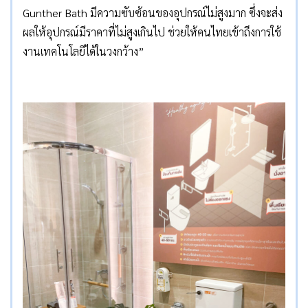
Gunther Bath มีความซับซ้อนของอุปกรณ์ไม่สูงมาก ซึ่งจะส่ง
ผลให้อุปกรณ์มีราคาที่ไม่สูงเกินไป ช่วยให้คนไทยเข้าถึงการใช้
งานเทคโนโลยีได้ในวงกว้าง”