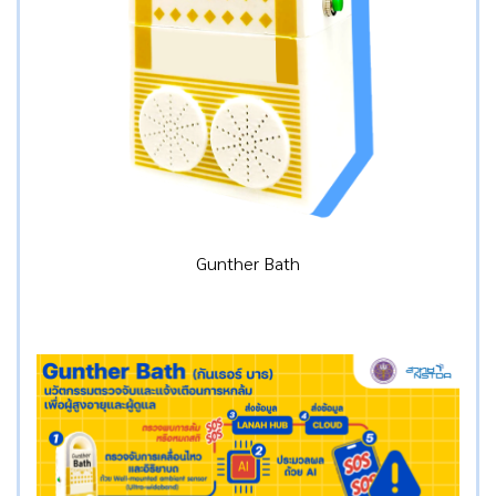
Gunther Bath