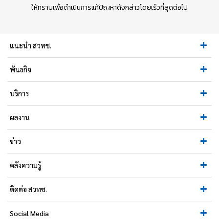
ให้ทราบเพื่อดำเนินการแก้ปัญหาดังกล่าวโดยเร็วที่สุดต่อไป
แนะนำ สวทช.
พันธกิจ
บริการ
ผลงาน
ข่าว
คลังความรู้
ติดต่อ สวทช.
Social Media