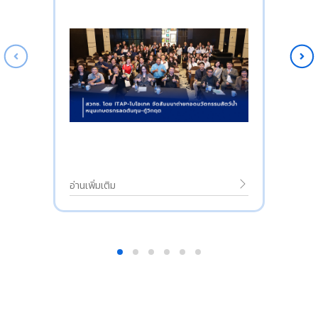
อ่านเพิ่มเติม