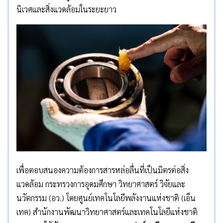
นิเวศและสิ่งแวดล้อมในระยะยาว
เพื่อตอบสนองความต้องการสารหล่อลื่นที่เป็นมิตรต่อสิ่ง
แวดล้อม กระทรวงการอุดมศึกษา วิทยาศาสตร์ วิจัยและ
นวัตกรรม (อว.) โดยศูนย์เทคโนโลยีพลังงานแห่งชาติ (เอ็น
เทค) สำนักงานพัฒนาวิทยาศาสตร์และเทคโนโลยีแห่งชาติ