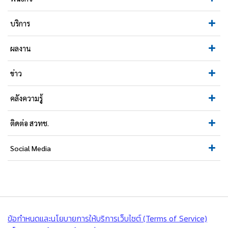
บริการ
ผลงาน
ข่าว
คลังความรู้
ติดต่อ สวทช.
Social Media
ข้อกำหนดและนโยบายการให้บริการเว็บไซต์ (Terms of Service)