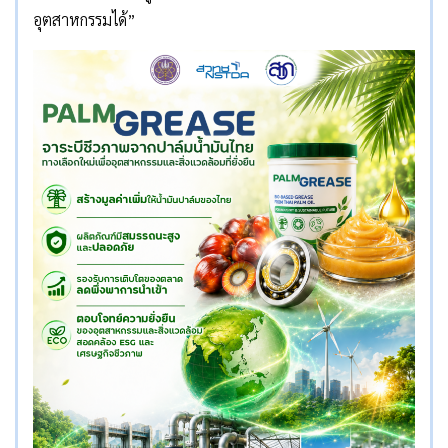
อุตสาหกรรมได้”