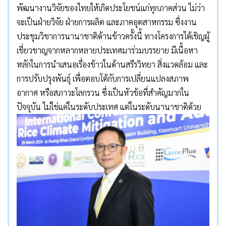
พัฒนางานวิจัยของไทยให้เกิดประโยชน์แก่ทุกภาคส่วน ไม่ว่า
จะเป็นฝ่ายวิจัย ฝ่ายการผลิต และภาคอุตสาหกรรม ซึ่งงาน
ประชุมวิชาการนานาชาติด้านข้าวครั้งนี้ ทางโครงการได้เชิญผู้
เชี่ยวชาญจากหลากหลายประเทศมาร่วมบรรยาย มีเนื้อหา
หลักในการนำเสนอเรื่องข้าวในด้านสรีรวิทยา สิ่งแวดล้อม และ
การปรับปรุงพันธุ์ เพื่อตอบโต้กับการเปลี่ยนแปลงสภาพ
อากาศ หรือสภาวะโลกรวน ซึ่งเป็นหัวข้อที่สำคัญมากใน
ปัจจุบัน ไม่ใช่แค่ในระดับประเทศ แต่ในระดับนานาชาติด้วย