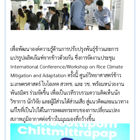
เพื่อพัฒนาองค์ความรู้ด้านการปรับปรุงพันธุ์ข้าวและการ
แปรรูปผลิตภัณฑ์จากข้าวด้วยกัน ซึ่งการจัดงานประชุม
International Conference/Workshop on Rice Climate
Mitigation and Adaptation ครั้งนี้ ศูนย์วิทยาศาสตร์ข้าว
ม.เกษตรศาสตร์ ไบโอเทค สวทช. และ วช. พร้อมหน่วยงาน
พันธมิตร ร่วมจัดขึ้น เพื่อเป็นเวทีรวบรวมความคิดเห็นนัก
วิชาการ นักวิจัย และผู้มีส่วนได้ส่วนเสีย สู่แนวคิดและแนวทาง
แก้ไขที่เป็นไปได้ในการลดผลกระทบของการเปลี่ยนแปลง
สภาพภูมิอากาศต่อข้าวในมุมมองที่กว้างขึ้น