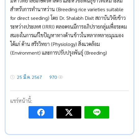
มหาวิทยาลัยเกษตรศาสตร์ และหัวข้อพันธุ์ข้าวที่เหมาะสม
สำหรับการทำนาหว่าน (Breeding rice varieties suitable
for direct seeding) โดย Dr. Shalabh Dixit สถาบันวิจัยข้าว
ระหว่างประเทศ (IRRI) ตลอดจนมีการอภิปรายกลุ่มเพื่อระดม
สมองในการแก้ไขปัญหาทางด้านข้าวในหลากหลายมุมมอง
ได้แก่ ด้าน สรีรวิทยา (Physiology) สิ่งแวดล้อม
(Environment) และการปรับปรุงพันธุ์ (Breeding)
25 มี.ค. 2567
970
แชร์หน้านี้: