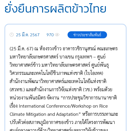
ยั่งยืนการผลิตข้าวไทย
25 มี.ค. 2567
970
ข่าวประชาสัมพันธ์
(25 มี.ค. 67) ณ ห้องรวงข้าว อาคารวชิรานุสรณ์ คณะเกษตร
มหาวิทยาลัยเกษตรศาสตร์ บางเขน กรุงเทพฯ – ศูนย์
วิทยาศาสตร์ข้าว มหาวิทยาลัยเกษตรศาสตร์ ศูนย์พันธุ
วิศวกรรมและเทคโนโลยีชีวภาพแห่งชาติ (ไบโอเทค)
สำนักงานพัฒนาวิทยาศาสตร์และเทคโนโลยีแห่งชาติ
(สวทช.) และสำนักงานการวิจัยแห่งชาติ (วช.) พร้อมด้วย
หน่วยงานพันธมิตร จัดงาน “การประชุมวิชาการนานาชาติ
เรื่อง International Conference/Workshop on Rice
Climate Mitigation and Adaptation” หรือการบรรเทาและ
ปรับตัวต่อสภาพภูมิอากาศของข้าว ภายใต้โครงการพัฒนา
ศูนย์กลางความรู้ด้านวิทยาศาสตร์และการวิจัยข้าวของ