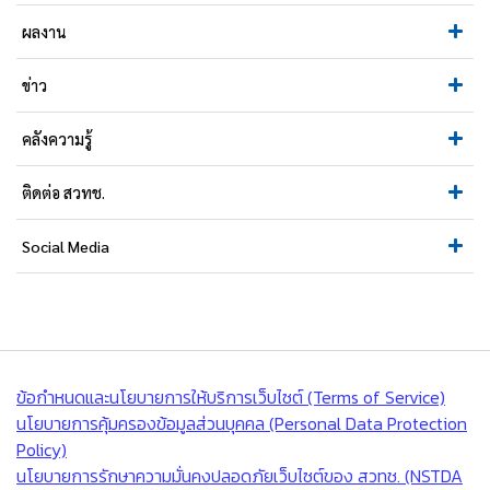
ผลงาน
ข่าว
คลังความรู้
ติดต่อ สวทช.
Social Media
ข้อกำหนดและนโยบายการให้บริการเว็บไซต์ (Terms of Service)
นโยบายการคุ้มครองข้อมูลส่วนบุคคล (Personal Data Protection
Policy)
นโยบายการรักษาความมั่นคงปลอดภัยเว็บไซต์ของ สวทช. (NSTDA