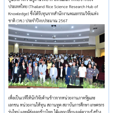
ประเทศไทย (Thailand Rice Science Research Hub of
Knowledge) ซึ่งได้รับทุนจากสำนักงานคณะกรรมวิจัยแห่ง
ชาติ (วช.) ประจำปีงบประมาณ 2567
เพื่อเป็นเวทีให้นักวิจัยด้านข้าวจากหน่วยงานภาครัฐและ
เอกชน หน่วยงานให้ทุน สถานทูต สถาบันการศึกษา เกษตรกร
รุ่นใหม่ และผู้ส่งออกข้าวไทย ได้แลกเปลี่ยนองค์ความรู้ สร้าง