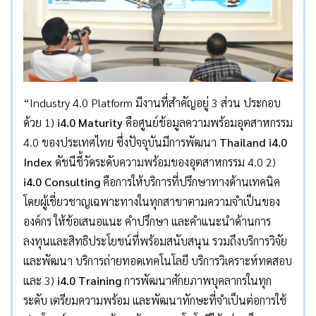
“Industry 4.0 Platform มีงานที่สำคัญอยู่ 3 ส่วน ประกอบ
ด้วย 1)
i4.0 Maturity
คือศูนย์ข้อมูลความพร้อมอุตสาหกรรม
4.0 ของประเทศไทย ซึ่งปัจจุบันมีการพัฒนา
Thailand i4.0
Index
ดัชนีชี้วัดระดับความพร้อมของอุตสาหกรรม 4.0 2)
i4.0 Consulting
คือการให้บริการที่ปรึกษาทางด้านเทคนิค
โดยผู้เชี่ยวชาญเฉพาะทางในทุกสาขาตามความจำเป็นของ
องค์กร ให้ข้อเสนอแนะ คำปรึกษา และคำแนะนำด้านการ
ลงทุนและสิทธิประโยชน์ที่พร้อมสนับสนุน รวมถึงบริการวิจัย
และพัฒนา บริการถ่ายทอดเทคโนโลยี บริการวิเคราะห์ทดสอบ
และ 3)
i4.0 Training
การพัฒนาศักยภาพบุคลากรในทุก
ระดับ เตรียมความพร้อม และพัฒนาทักษะที่จำเป็นต่อการใช้