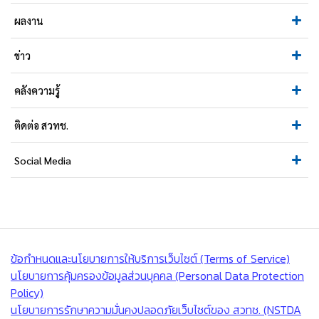
ผลงาน
ข่าว
คลังความรู้
ติดต่อ สวทช.
Social Media
ข้อกำหนดและนโยบายการให้บริการเว็บไซต์ (Terms of Service)
นโยบายการคุ้มครองข้อมูลส่วนบุคคล (Personal Data Protection
Policy)
นโยบายการรักษาความมั่นคงปลอดภัยเว็บไซต์ของ สวทช. (NSTDA