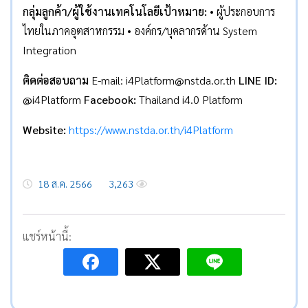
กลุ่มลูกค้า/ผู้ใช้งานเทคโนโลยีเป้าหมาย:
• ผู้ประกอบการ
ไทยในภาคอุตสาหกรรม • องค์กร/บุคลากรด้าน System
Integration
ติดต่อสอบถาม
E-mail: i4Platform@nstda.or.th
LINE ID:
@i4Platform
Facebook:
Thailand i4.0 Platform
Website:
https://www.nstda.or.th/i4Platform
18 ส.ค. 2566
3,263
แชร์หน้านี้: