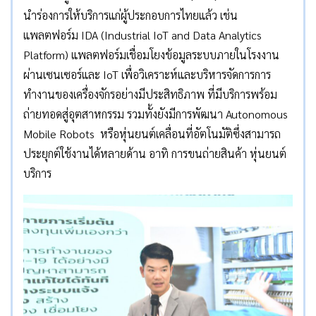
นำร่องการให้บริการแก่ผู้ประกอบการไทยแล้ว เช่น
แพลตฟอร์ม IDA (Industrial IoT and Data Analytics
Platform) แพลตฟอร์มเชื่อมโยงข้อมูลระบบภายในโรงงาน
ผ่านเซนเซอร์และ IoT เพื่อวิเคราะห์และบริหารจัดการการ
ทำงานของเครื่องจักรอย่างมีประสิทธิภาพ ที่มีบริการพร้อม
ถ่ายทอดสู่อุตสาหกรรม รวมทั้งยังมีการพัฒนา Autonomous
Mobile Robots หรือหุ่นยนต์เคลื่อนที่อัตโนมัติซึ่งสามารถ
ประยุกต์ใช้งานได้หลายด้าน อาทิ การขนถ่ายสินค้า หุ่นยนต์
บริการ