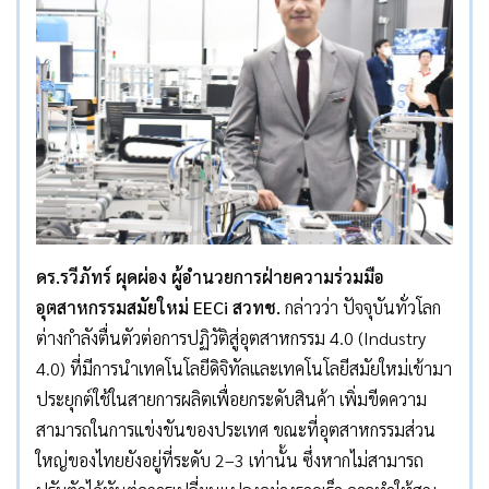
ดร.รวีภัทร์
ผุดผ่อง ผู้อำนวยการฝ่ายความร่วมมือ
อุตสาหกรรมสมัยใหม่
EECi สวทช.
กล่าวว่า ปัจจุบันทั่วโลก
ต่างกำลังตื่นตัวต่อการปฏิวัติสู่อุตสาหกรรม 4.0 (Industry
4.0) ที่มีการนำเทคโนโลยีดิจิทัลและเทคโนโลยีสมัยใหม่เข้ามา
ประยุกต์ใช้ในสายการผลิตเพื่อยกระดับสินค้า เพิ่มขีดความ
สามารถในการแข่งขันของประเทศ ขณะที่อุตสาหกรรมส่วน
ใหญ่ของไทยยังอยู่ที่ระดับ 2–3 เท่านั้น ซึ่งหากไม่สามารถ