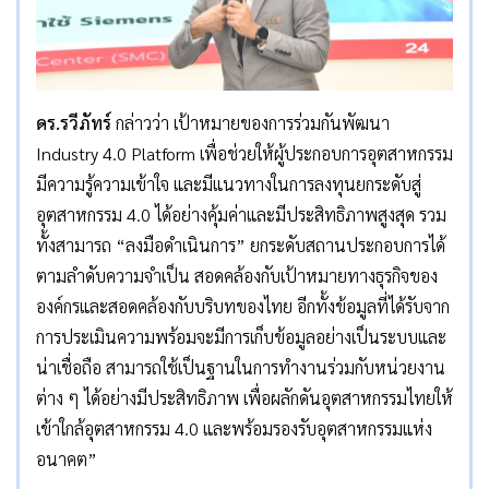
ดร.รวีภัทร์
กล่าวว่า เป้าหมายของการร่วมกันพัฒนา
Industry 4.0 Platform เพื่อช่วยให้ผู้ประกอบการอุตสาหกรรม
มีความรู้ความเข้าใจ และมีแนวทางในการลงทุนยกระดับสู่
อุตสาหกรรม 4.0 ได้อย่างคุ้มค่าและมีประสิทธิภาพสูงสุด รวม
ทั้งสามารถ “ลงมือดำเนินการ” ยกระดับสถานประกอบการได้
ตามลำดับความจำเป็น สอดคล้องกับเป้าหมายทางธุรกิจของ
องค์กรและสอดคล้องกับบริบทของไทย อีกทั้งข้อมูลที่ได้รับจาก
การประเมินความพร้อมจะมีการเก็บข้อมูลอย่างเป็นระบบและ
น่าเชื่อถือ สามารถใช้เป็นฐานในการทำงานร่วมกับหน่วยงาน
ต่าง ๆ ได้อย่างมีประสิทธิภาพ เพื่อผลักดันอุตสาหกรรมไทยให้
เข้าใกล้อุตสาหกรรม 4.0 และพร้อมรองรับอุตสาหกรรมแห่ง
อนาคต”