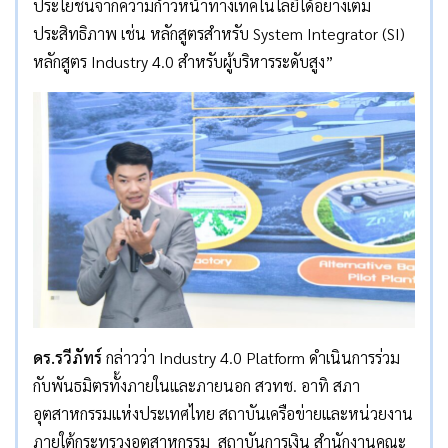
ประโยชน์จากความก้าวหน้าทางเทคโนโลยีได้อย่างเต็ม
ประสิทธิภาพ เช่น หลักสูตรสำหรับ System Integrator (SI)
หลักสูตร Industry 4.0 สำหรับผู้บริหารระดับสูง”
ดร.รวีภัทร์
กล่าวว่า Industry 4.0 Platform ดำเนินการร่วม
กับพันธมิตรทั้งภายในและภายนอก สวทช. อาทิ สภา
อุตสาหกรรมแห่งประเทศไทย สถาบันเครือข่ายและหน่วยงาน
ภายใต้กระทรวงอุตสาหกรรม สถาบันการเงิน สำนักงานคณะ