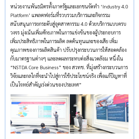
หน่วยงานพันธมิตรทั้งภาครัฐและเอกชนจัดทำ ‘Industry 4.0
Platform’ แพลตฟอร์มที่รวบรวมบริการและกิจกรรม
สนับสนุนการยกระดับสู่อุตสาหกรรม 4.0 ด้วยบริการแบบครบ
วงจร มุ่งเน้นเพิ่มศักยภาพในการแข่งขันของผู้ประกอบการ
เพิ่มประสิทธิภาพในการผลิต ลดต้นทุนและของเสีย เพิ่ม
คุณภาพของการผลิตสินค้า ปรับปรุงกระบวนการให้สอดคล้อง
กับมาตรฐานต่างๆ และลดผลกระทบต่อสิ่งแวดล้อม หนึ่งใน
“NSTDA Core Business” ของ สวทช. ที่มุ่งสร้างกระบวนการ
วิจัยและกลไกที่จะนำไปสู่การใช้ประโยชน์จริง เพื่อแก้ปัญหาที่
เป็นโจทย์สำคัญเร่งด่วนของประเทศ”