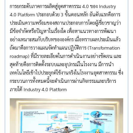
การยกระดับภาคการผลิตสู่อุตสาหกรรม 4.0 ของ Industry
4.0 Platform ประกอบด้วย 3 ขั้นตอนหลัก อันดับแรกคือการ
ประเมินความพร้อมของสถานประกอบการโดยผู้เชี่ยวชาญว่า
มีข้อจำกัดหรือปัญหาในเรื่องใด เพื่อหาแนวทางการพัฒนา
อย่างเหมาะสมกับบริบทขององค์กร เมื่อทราบผลประเมินแล้ว
ถัดมาคือการวางแผนจัดทำแผนปฏิบัติการ (Transformation
roadmap) ที่มีรายละเอียดในการดำเนินงานอย่างชัดเจน และ
สุดท้ายคือการติดตั้งระบบและอุปกรณ์ในโรงงาน มีการนำ
เทคโนโลยีเข้าไปประยุกต์ใช้งานจริงในโรงงานอุตสาหกรรม ซึ่ง
กระบวนการทั้งหมดนี้จะดำเนินการผ่านกิจกรรมและบริการ
ภายใต้ Industry 4.0 Platform