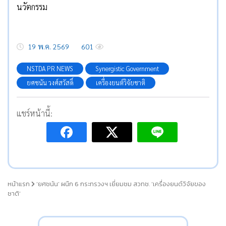
นวัตกรรม
19 พ.ค. 2569
601
NSTDA PR NEWS
Synergistic Government
ยศชนัน วงศ์สวัสดิ์
เครื่องยนต์วิจัยชาติ
แชร์หน้านี้:
หน้าแรก
‘ยศชนัน’ ผนึก 6 กระทรวงฯ เยี่ยมชม สวทช. ‘เครื่องยนต์วิจัยของ
ชาติ’