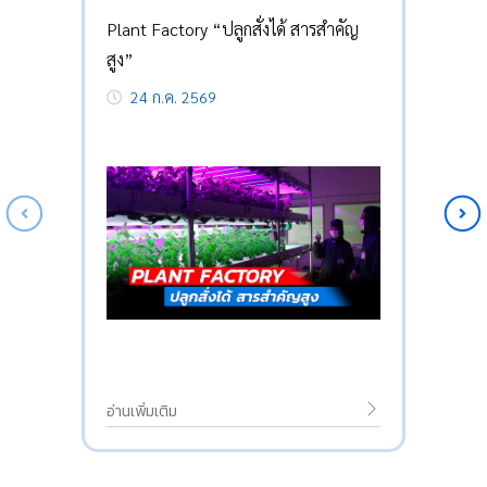
Plant Factory “ปลูกสั่งได้ สารสำคัญ
สูง”
24 ก.ค. 2569
อ่านเพิ่มเติม