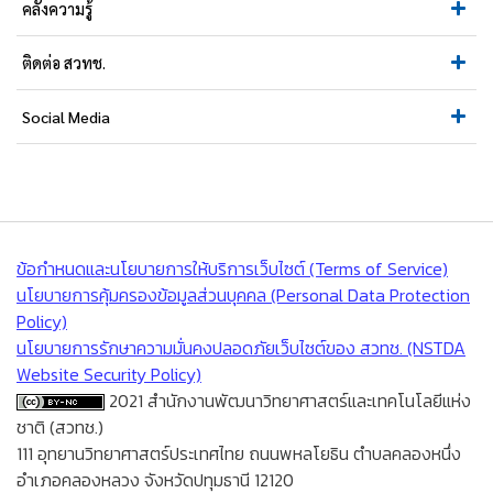
คลังความรู้
ติดต่อ สวทช.
Social Media
ข้อกำหนดและนโยบายการให้บริการเว็บไซต์ (Terms of Service)
นโยบายการคุ้มครองข้อมูลส่วนบุคคล (Personal Data Protection
Policy)
นโยบายการรักษาความมั่นคงปลอดภัยเว็บไซต์ของ สวทช. (NSTDA
Website Security Policy)
2021 สำนักงานพัฒนาวิทยาศาสตร์และเทคโนโลยีแห่ง
ชาติ (สวทช.)
111 อุทยานวิทยาศาสตร์ประเทศไทย ถนนพหลโยธิน ตำบลคลองหนึ่ง
อำเภอคลองหลวง จังหวัดปทุมธานี 12120