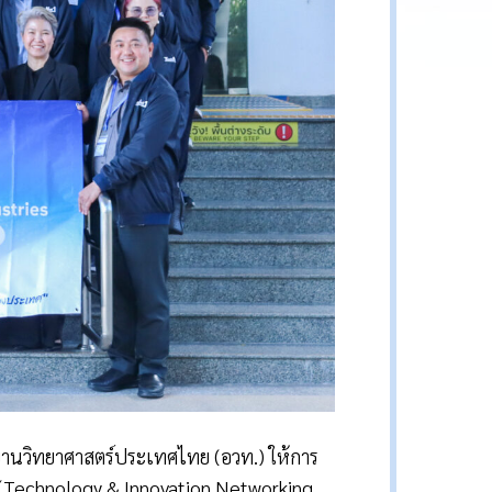
ยานวิทยาศาสตร์ประเทศไทย (อวท.) ให้การ
 (Technology & Innovation Networking