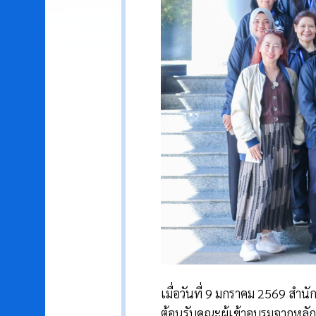
เมื่อวันที่ 9 มกราคม 2569 สำ
ต้อนรับคณะผู้เข้าอบรมจากหลั