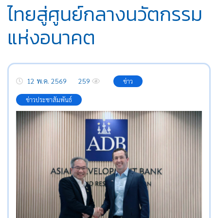
ไทยสู่ศูนย์กลางนวัตกรรม
แห่งอนาคต
12 พ.ค. 2569
259
ข่าว
ข่าวประชาสัมพันธ์