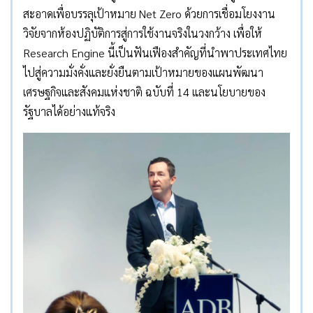
สะอาดเพื่อบรรลุเป้าหมาย Net Zero ด้วยการเชื่อมโยงงาน
วิจัยจากห้องปฏิบัติการสู่การใช้งานจริงในวงกว้าง เพื่อให้
Research Engine นี้เป็นฟันเฟืองสำคัญที่นำพาประเทศไทย
ไปสู่ความมั่งคั่งและยั่งยืนตามเป้าหมายของแผนพัฒนา
เศรษฐกิจและสังคมแห่งชาติ ฉบับที่ 14 และนโยบายของ
รัฐบาลได้อย่างแท้จริง