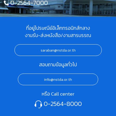
0-2564-7000
ที่อยู่ไปรษณีย์อิเล็กทรอนิกส์กลาง
งานรับ-ส่งหนังสือ/งานสารบรรณ
saraban@nstda.or.th
สอบถามข้อมูลทั่วไป
info@nstda.or.th
หรือ Call center
0-2564-8000