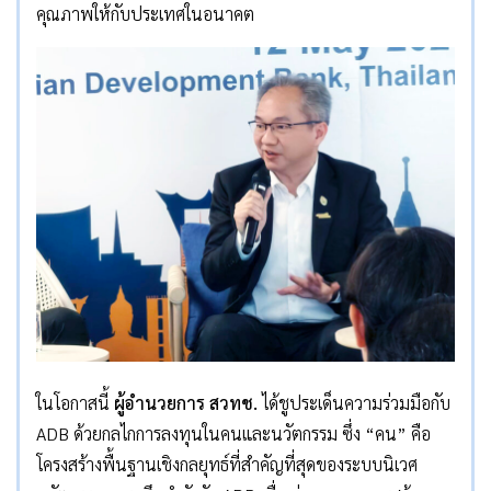
คุณภาพให้กับประเทศในอนาคต
ในโอกาสนี้
ผู้อำนวยการ สวทช.
ได้ชูประเด็นความร่วมมือกับ
ADB ด้วยกลไกการลงทุนในคนและนวัตกรรม ซึ่ง “คน” คือ
โครงสร้างพื้นฐานเชิงกลยุทธ์ที่สำคัญที่สุดของระบบนิเวศ