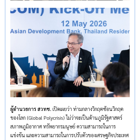
ผู้อำนวยการ สวทช.
เปิดเผยว่า ท่ามกลางวิกฤตซ้อนวิกฤต
ของโลก (Global Polycrisis) ไม่ว่าจะเป็นด้านภูมิรัฐศาสตร์
สภาพภูมิอากาศ ทรัพยากรมนุษย์ ความสามารถในการ
แข่งขัน และความสามารถในการปรับตัวของเศรษฐกิจประเทศ