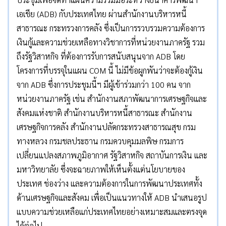
เอเชีย (ADB) กับประเทศไทย ผ่านสำนักงานบริหารหนี้
สาธารณะ กระทรวงการคลัง ซึ่งเป็นการรวบรวมความต้องการ
เงินกู้และความช่วยเหลือทางวิชาการที่หน่วยงานภาครัฐ รวม
ถึงรัฐวิสาหกิจ ที่ต้องการรับการสนับสนุนจาก ADB โดย
โครงการที่บรรจุในแผน COM นี้ ไม่มีข้อผูกพันว่าจะต้องกู้เงิน
จาก ADB ซึ่งการประชุมนี้ฯ มีผู้เข้าร่วมกว่า 100 คน จาก
หน่วยงานภาครัฐ เช่น สำนักงานสภาพัฒนาการเศรษฐกิจและ
สังคมแห่งชาติ สำนักงานบริหารหนี้สาธารณะ สำนักงาน
เศรษฐกิจการคลัง สำนักงานปลัดกระทรวงสาธารณสุข กรม
ทางหลวง กรมชลประธาน กรมควบคุมมลพิษ กรมการ
เปลี่ยนแปลงสภาพภูมิอากาศ รัฐวิสาหกิจ สถาบันการเงิน และ
มหาวิทยาลัย ซึ่งจะฉายภาพให้เห็นตั้งแต่นโยบายของ
ประเทศ ช่องว่าง และความต้องการในการพัฒนาประเทศทั้ง
ด้านเศรษฐกิจและสังคม เพื่อเป็นแนวทางให้ ADB นำเสนอรูป
แบบความช่วยเหลือแก่ประเทศไทยอย่างเหมาะสมและตรงจุด
ได้ต่อไป