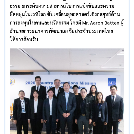
ธรรม ยกระดับความสามารถในการแข่งขันและความ
ยืดหยุ่นในเวทีโลก ขับเคลื่อนยุทธศาสตร์เชิงกลยุทธ์ด้าน
การลงทุนในคนและนวัตกรรม โดยมี Mr. Aaron Batten ผู้
อำนวยการธนาคารพัฒนาเอเชียประจำประเทศไทย
ให้การต้อนรับ