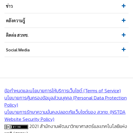
ข่าว
คลังความรู้
ติดต่อ สวทช.
Social Media
ข้อกำหนดและนโยบายการให้บริการเว็บไซต์ (Terms of Service)
นโยบายการคุ้มครองข้อมูลส่วนบุคคล (Personal Data Protection
Policy)
นโยบายการรักษาความมั่นคงปลอดภัยเว็บไซต์ของ สวทช. (NSTDA
Website Security Policy)
2021 สำนักงานพัฒนาวิทยาศาสตร์และเทคโนโลยีแห่ง