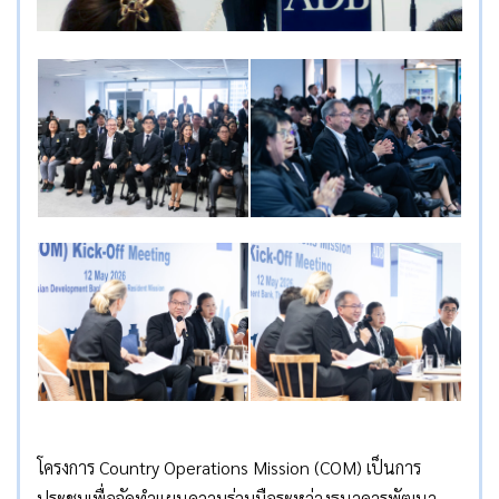
โครงการ Country Operations Mission (COM) เป็นการ
ประชุมเพื่อจัดทำแผนความร่วมมือระหว่างธนาคารพัฒนา