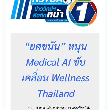
“ยศชนัน” หนุน
Medical AI ขับ
เคลื่อน Wellness
Thailand
อว.- สวทช. เดินหน้าพัฒนา
Medical AI