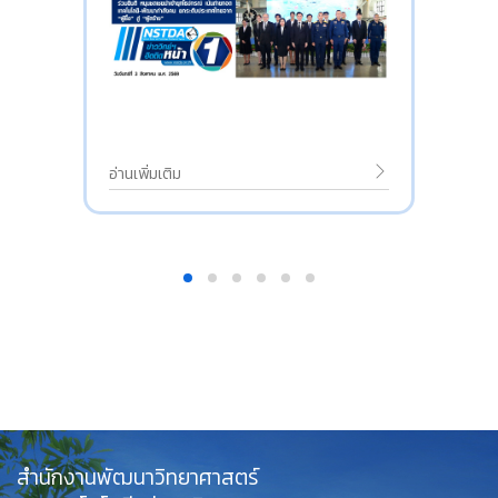
อ่านเพิ่มเติม
สำนักงานพัฒนาวิทยาศาสตร์