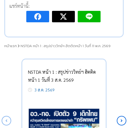
แชร์หน้านี้:
หน้าแรก
NSTDA หน้า 1 : สรุปข่าววิทย์ฯ ฮิตติดหน้า 1 วันที่ 11 พ.ค. 2569
NSTDA หน้า 1 : สรุปข่าววิทย์ฯ ฮิตติด
หน้า 1 วันที่ 3 ส.ค. 2569
3 ส.ค. 2569