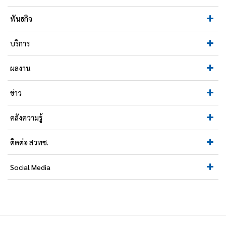
พันธกิจ
บริการ
ผลงาน
ข่าว
คลังความรู้
ติดต่อ สวทช.
Social Media