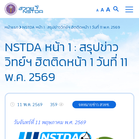
A
A
A
หน้าแรก
NSTDA หน้า 1 : สรุปข่าววิทย์ฯ ฮิตติดหน้า 1 วันที่ 11 พ.ค. 2569
NSTDA หน้า 1 : สรุปข่าว
วิทย์ฯ ฮิตติดหน้า 1 วันที่ 11
พ.ค. 2569
11 พ.ค. 2569
359
จดหมายข่าว สวทช.
วันจันทร์ที่ 11 พฤษภาคม พ.ศ. 2569