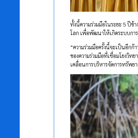
ทั้งนี้ความร่วมมือในระยะ 5 
โลก เพื่อพัฒนาให้เกิดระบบการ
“ความร่วมมือครั้งนี้จะเป็นอี
ของความร่วมมือที่เชื่อมโยงวิทย
เคลื่อนการบริหารจัดการทรัพย