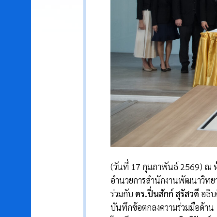
(วันที่ 17 กุมภาพันธ์ 2569) 
อำนวยการสำนักงานพัฒนาวิทยาศ
ร่วมกับ
ดร.ปิ่นสักก์ สุรัสวดี
อธิบ
บันทึกข้อตกลงความร่วมมือด้าน