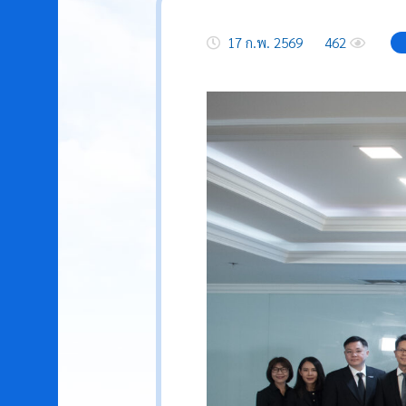
17 ก.พ. 2569
462