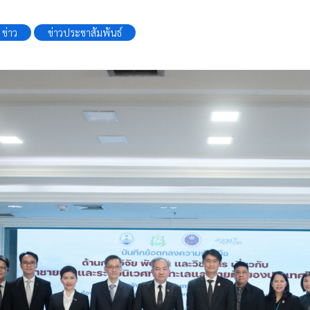
ข่าว
ข่าวประชาสัมพันธ์