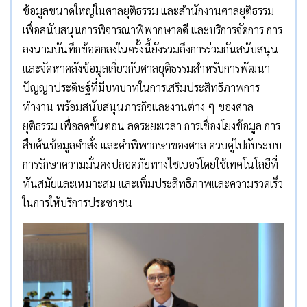
ข้อมูลขนาดใหญ่ในศาลยุติธรรม และสำนักงานศาลยุติธรรม
เพื่อสนับสนุนการพิจารณาพิพากษาคดี และบริการจัดการ การ
ลงนามบันทึกข้อตกลงในครั้งนี้ยังรวมถึงการร่วมกันสนับสนุน
และจัดหาคลังข้อมูลเกี่ยวกับศาลยุติธรรมสำหรับการพัฒนา
ปัญญาประดิษฐ์ที่มีบทบาทในการเสริมประสิทธิภาพการ
ทำงาน พร้อมสนับสนุนภารกิจและงานต่าง ๆ ของศาล
ยุติธรรม เพื่อลดขั้นตอน ลดระยะเวลา การเชื่องโยงข้อมูล การ
สืบค้นข้อมูลคำสั่ง และคำพิพากษาของศาล ควบคู่ไปกับระบบ
การรักษาความมั่นคงปลอดภัยทางไซเบอร์โดยใช้เทคโนโลยีที่
ทันสมัยและเหมาะสม และเพิ่มประสิทธิภาพและความรวดเร็ว
ในการให้บริการประชาชน