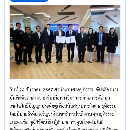
วันที่ 24 ธันวาคม 2567 สำนักงานศาลยุติธรรม จัดพิธีลงนาม
บันทึกข้อตกลงความร่วมมือทางวิชาการ ด้านการพัฒนา
เทคโนโลยีปัญญาประดิษฐ์เพื่อสนับสนุนภารกิจศาลยุติธรรม
โดยมีนายธีรทัย เจริญวงศ์ เลขาธิการสำนักงานศาลยุติธรรม
และดร.ชัย วุฒิวิวัฒน์ชัย ผู้อำนวยการศูนย์เทคโนโลยี