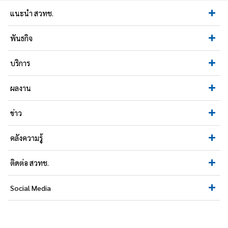
แนะนำ สวทช.
พันธกิจ
บริการ
ผลงาน
ข่าว
คลังความรู้
ติดต่อ สวทช.
Social Media