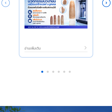
อ่านเพิ่มเติม