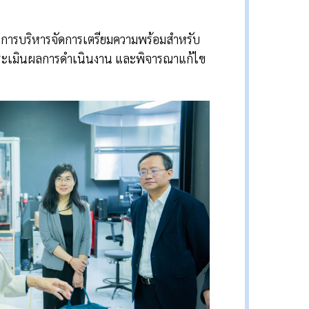
รมการบริหารจัดการเตรียมความพร้อมสำหรับ
ประเมินผลการดำเนินงาน และพิจารณาแก้ไข