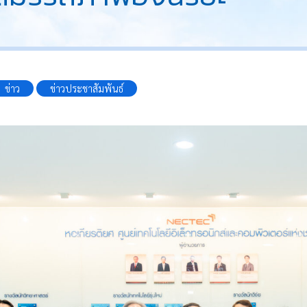
ข่าว
ข่าวประชาสัมพันธ์