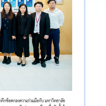
ทึกข้อตกลงความร่วมมือกับ มหาวิทยาลัย