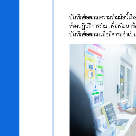
บันทึกข้อตกลงความร่วมมือนี้ม
ห้องปฏิบัติการร่วม เพื่อพั
บันทึกข้อตกลงเมื่อมีความจำเป็