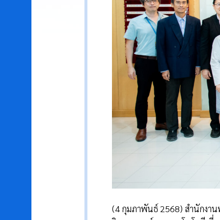
(4 กุมภาพันธ์ 2568) สำนักงาน