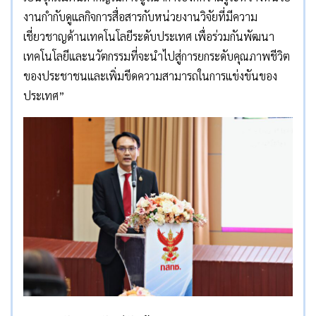
งานกำกับดูแลกิจการสื่อสารกับหน่วยงานวิจัยที่มีความ
เชี่ยวชาญด้านเทคโนโลยีระดับประเทศ เพื่อร่วมกันพัฒนา
เทคโนโลยีและนวัตกรรมที่จะนำไปสู่การยกระดับคุณภาพชีวิต
ของประชาชนและเพิ่มขีดความสามารถในการแข่งขันของ
ประเทศ”