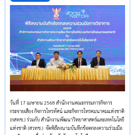
วันที่ 17 เมษายน 2568 สำนักงานคณะกรรมการกิจการ
กระจายเสียง กิจการโทรทัศน์ และกิจการโทรคมนาคมแห่งชาติ
(กสทช.) ร่วมกับ สำนักงานพัฒนาวิทยาศาสตร์และเทคโนโลยี
แห่งชาติ (สวทช.) จัดพิธีลงนามบันทึกข้อตกลงความร่วมมือ