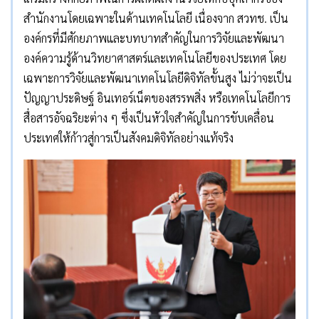
สำนักงานโดยเฉพาะในด้านเทคโนโลยี เนื่องจาก สวทช. เป็น
องค์กรที่มีศักยภาพและบทบาทสำคัญในการวิจัยและพัฒนา
องค์ความรู้ด้านวิทยาศาสตร์และเทคโนโลยีของประเทศ โดย
เฉพาะการวิจัยและพัฒนาเทคโนโลยีดิจิทัลขั้นสูง ไม่ว่าจะเป็น
ปัญญาประดิษฐ์ อินเทอร์เน็ตของสรรพสิ่ง หรือเทคโนโลยีการ
สื่อสารอัจฉริยะต่าง ๆ ซึ่งเป็นหัวใจสำคัญในการขับเคลื่อน
ประเทศให้ก้าวสู่การเป็นสังคมดิจิทัลอย่างแท้จริง