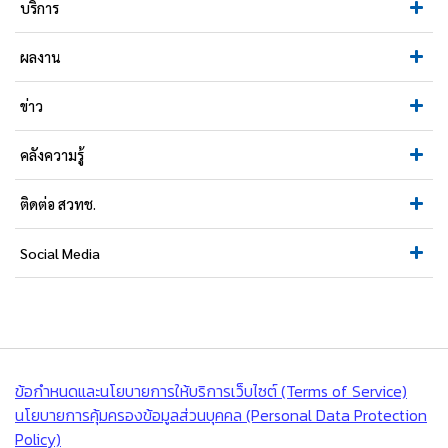
บริการ
ผลงาน
ข่าว
คลังความรู้
ติดต่อ สวทช.
Social Media
ข้อกำหนดและนโยบายการให้บริการเว็บไซต์ (Terms of Service)
นโยบายการคุ้มครองข้อมูลส่วนบุคคล (Personal Data Protection
Policy)