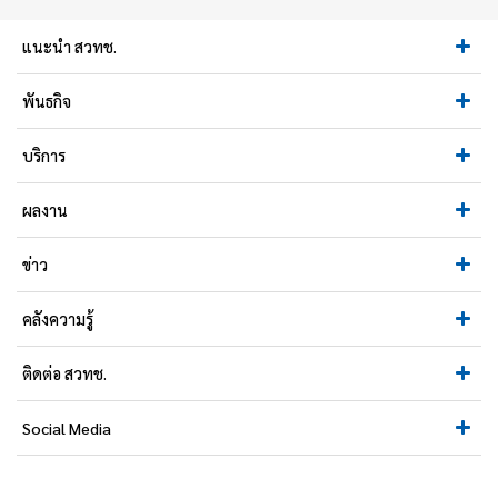
แนะนำ สวทช.
พันธกิจ
บริการ
ผลงาน
ข่าว
คลังความรู้
ติดต่อ สวทช.
Social Media