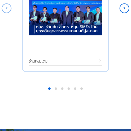
อ่านเพิ่มเติม