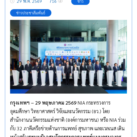
29 พ.ค. 2569
716
ข่าว
ข่าวประชาสัมพันธ์
กรุงเทพฯ – 29 พฤษภาคม 2569
NIA กระทรวงการ
อุดมศึกษา วิทยาศาสตร์ วิจัยและนวัตกรรม (อว.) โดย
สำนักงานนวัตกรรมแห่งชาติ (องค์การมหาชน) หรือ NIA ร่วม
กับ 32 ภาคีเครือข่ายด้านการแพทย์ สุขภาพ และเวลเนส เดิน
หน้าสร้าง
ระบบนิเวศนวัตกรรมการแพทย์แบบครบวงจร