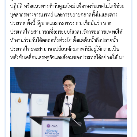
ปฏิบัติ หรือแนวทางกำกับดูแลใหม่ เพื่อรองรับเทคโนโลยีช่วย
บุคลากรทางการแพทย์ และการขยายตลาดทั้งในและต่าง
ประเทศ ทั้งนี้ รัฐบาลและกระทรวง อว. เชื่อมั่นว่า หาก
ประเทศไทยสามารถเชื่อมระบบนิเวศนวัตกรรมการแพทย์ให้
ทำงานร่วมกันได้ตลอดทั้งห่วงโซ่ ตั้งแต่ต้นน้ำถึงปลายน้ำ
ประเทศไทยจะสามารถเปลี่ยนศักยภาพที่มีอยู่ให้กลายเป็น
พลังขับเคลื่อนเศรษฐกิจและสังคมของประเทศได้อย่างยั่งยืน”