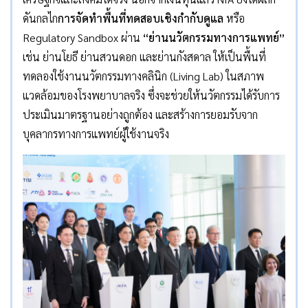
ดันกลไก
การจัดทำพื้นที่ทดสอบเชิงกำกับดูแล
หรือ
Regulatory Sandbox ผ่าน
“ย่านนวัตกรรมทางการแพทย์”
เช่น ย่านโยธี ย่านสวนดอก และย่านกังสดาล ให้เป็นพื้นที่
ทดลองใช้งานนวัตกรรมทางคลินิก (Living Lab) ในสภาพ
แวดล้อมของโรงพยาบาลจริง ซึ่งจะช่วยให้นวัตกรรมได้รับการ
ประเมินมาตรฐานอย่างถูกต้อง และสร้างการยอมรับจาก
บุคลากรทางการแพทย์ผู้ใช้งานจริง