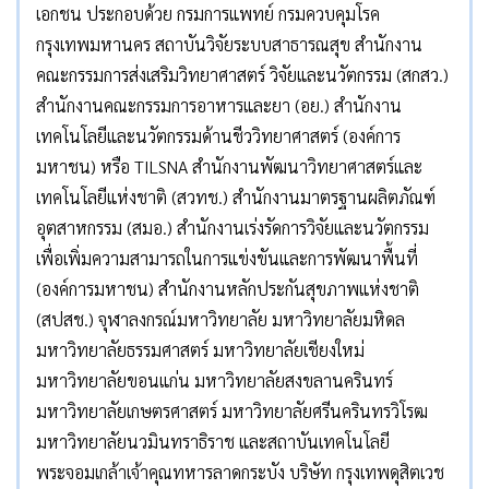
เอกชน ประกอบด้วย กรมการแพทย์ กรมควบคุมโรค
กรุงเทพมหานคร สถาบันวิจัยระบบสาธารณสุข สำนักงาน
คณะกรรมการส่งเสริมวิทยาศาสตร์ วิจัยและนวัตกรรม (สกสว.)
สำนักงานคณะกรรมการอาหารและยา (อย.) สำนักงาน
เทคโนโลยีและนวัตกรรมด้านชีววิทยาศาสตร์ (องค์การ
มหาชน) หรือ TILSNA สำนักงานพัฒนาวิทยาศาสตร์และ
เทคโนโลยีแห่งชาติ (สวทช.) สำนักงานมาตรฐานผลิตภัณฑ์
อุตสาหกรรม (สมอ.) สำนักงานเร่งรัดการวิจัยและนวัตกรรม
เพื่อเพิ่มความสามารถในการแข่งขันและการพัฒนาพื้นที่
(องค์การมหาชน) สำนักงานหลักประกันสุขภาพแห่งชาติ
(สปสช.) จุฬาลงกรณ์มหาวิทยาลัย มหาวิทยาลัยมหิดล
มหาวิทยาลัยธรรมศาสตร์ มหาวิทยาลัยเชียงใหม่
มหาวิทยาลัยขอนแก่น มหาวิทยาลัยสงขลานครินทร์
มหาวิทยาลัยเกษตรศาสตร์ มหาวิทยาลัยศรีนครินทรวิโรฒ
มหาวิทยาลัยนวมินทราธิราช และสถาบันเทคโนโลยี
พระจอมเกล้าเจ้าคุณทหารลาดกระบัง บริษัท กรุงเทพดุสิตเวช