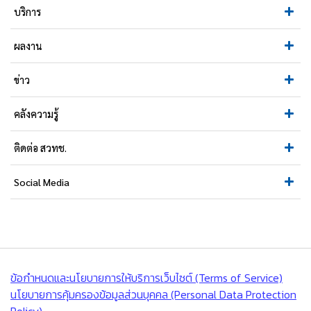
บริการ
ผลงาน
ข่าว
คลังความรู้
ติดต่อ สวทช.
Social Media
ข้อกำหนดและนโยบายการให้บริการเว็บไซต์ (Terms of Service)
นโยบายการคุ้มครองข้อมูลส่วนบุคคล (Personal Data Protection
Policy)