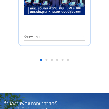
อ่านเพิ่มเติม
สำนักงานพัฒนาวิทยาศาสตร์