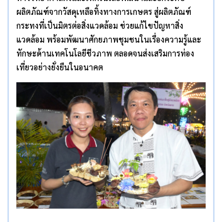
ผลิตภัณฑ์จากวัสดุเหลือทิ้งทางการเกษตร สู่ผลิตภัณฑ์
กระทงที่เป็นมิตรต่อสิ่งแวดล้อม ช่วยแก้ไขปัญหาสิ่ง
แวดล้อม พร้อมพัฒนาศักยภาพชุมชนในเรื่องความรู้และ
ทักษะด้านเทคโนโลยีชีวภาพ ตลอดจนส่งเสริมการท่อง
เที่ยวอย่างยั่งยืนในอนาคต