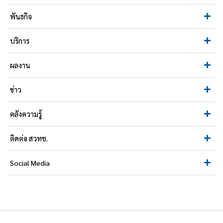
พันธกิจ
บริการ
ผลงาน
ข่าว
คลังความรู้
ติดต่อ สวทช.
Social Media