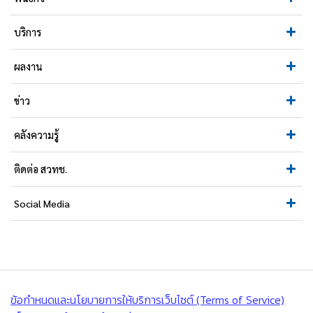
บริการ
ผลงาน
ข่าว
คลังความรู้
ติดต่อ สวทช.
Social Media
ข้อกำหนดและนโยบายการให้บริการเว็บไซต์ (Terms of Service)