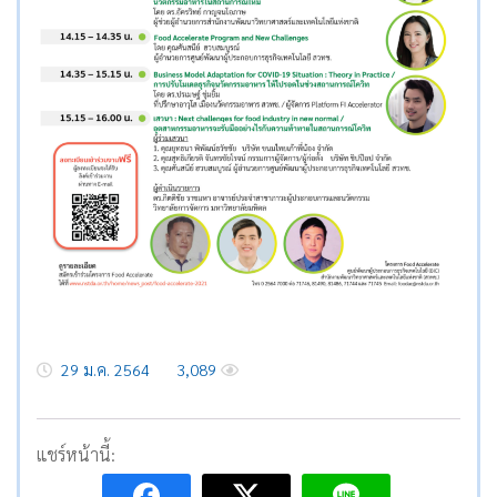
29 ม.ค. 2564
3,089
แชร์หน้านี้: