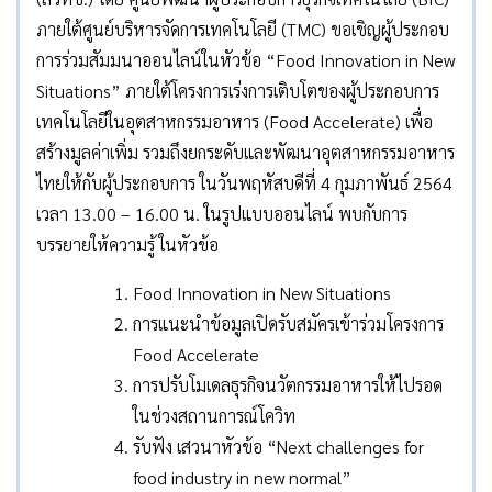
ภายใต้ศูนย์บริหารจัดการเทคโนโลยี (TMC) ขอเชิญผู้ประกอบ
การร่วมสัมมนาออนไลน์ในหัวข้อ “Food Innovation in New
Situations” ภายใต้โครงการเร่งการเติบโตของผู้ประกอบการ
เทคโนโลยีในอุตสาหกรรมอาหาร (Food Accelerate) เพื่อ
สร้างมูลค่าเพิ่ม รวมถึงยกระดับและพัฒนาอุตสาหกรรมอาหาร
ไทยให้กับผู้ประกอบการ ในวันพฤหัสบดีที่ 4 กุมภาพันธ์ 2564
เวลา 13.00 – 16.00 น. ในรูปแบบออนไลน์ พบกับการ
บรรยายให้ความรู้ ในหัวข้อ
Food Innovation in New Situations
การแนะนำข้อมูลเปิดรับสมัครเข้าร่วมโครงการ
Food Accelerate
การปรับโมเดลธุรกิจนวัตกรรมอาหารให้ไปรอด
ในช่วงสถานการณ์โควิท
รับฟัง เสวนาหัวข้อ “Next challenges for
food industry in new normal”