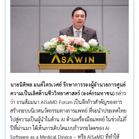
นายนิติพล มนต์ไตรเวศย์ รักษาการรองผู้อำนวยการศูนย์
ความเป็นเลิศด้านชีววิทยาศาสตร์ (องค์กรมหาชน)
กล่าว
ว่า งานสัมมนา AISaMD Forum เป็นอีกก้าวสำคัญของการ
สร้างระบบนิเวศนวัตกรรมทางการแพทย์ ที่จะนำประเทศไทย
ไปสู่ความเป็นผู้นำในด้าน AI ด้านเครื่องมือแพทย์ ในช่วงไม่กี่
ปีที่ผ่านมา ได้เห็นการเติบโตแบบก้าวกระโดดของ AI
Software as a Medical Device – หรือ AISaMD ที่ทำให้