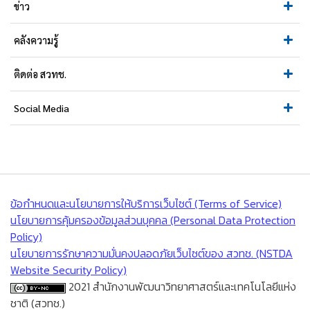
ข่าว
คลังความรู้
ติดต่อ สวทช.
Social Media
ข้อกำหนดและนโยบายการให้บริการเว็บไซต์ (Terms of Service)
นโยบายการคุ้มครองข้อมูลส่วนบุคคล (Personal Data Protection
Policy)
นโยบายการรักษาความมั่นคงปลอดภัยเว็บไซต์ของ สวทช. (NSTDA
Website Security Policy)
2021 สำนักงานพัฒนาวิทยาศาสตร์และเทคโนโลยีแห่ง
ชาติ (สวทช.)