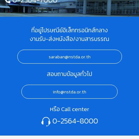
ที่อยู่ไปรษณีย์อิเล็กทรอนิกส์กลาง
งานรับ-ส่งหนังสือ/งานสารบรรณ
saraban@nstda.or.th
สอบถามข้อมูลทั่วไป
info@nstda.or.th
หรือ Call center
0-2564-8000