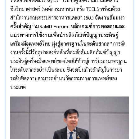
ทดสอบซอฟต์แวร์ SQUAT ร่วมกับศูนย์ความเป็นเลิศด้าน
ชีววิทยาศาสตร์ (องค์การมหาชน) หรือ TCELS พร้อมด้วย
สำนักงานคณะกรรมการอาหารและยา (อย.)
จัดงานสัมมนา
ครั้งสำคัญ “
AISaMD Forum: หลักเกณฑ์การทดสอบและ
แนวทางการใช้งานเพื่อนำผลิตภัณฑ์ปัญญาประดิษฐ์
เครื่องมือแพทย์ไทย มุ่งสู่มาตรฐานในระดับสากล”
การจัด
งานครั้งนี้มีวัตถุประสงค์หลักเพื่อผลักดันผลิตภัณฑ์ปัญญา
ประดิษฐ์เครื่องมือแพทย์ของไทยให้ก้าวสู่การรับรองมาตรฐาน
ในระดับสากลอย่างเป็นระบบ ซึ่งจะเป็นก้าวสำคัญในการยก
ระดับขีดความสามารถด้านนวัตกรรมทางการแพทย์ของ
ประเทศ