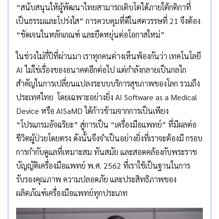
“สนับสนุนให้ผู้พัฒนาไทยสามารถเติบโตได้ภายใต้กติกาที่
เป็นธรรมและโปร่งใส” การควบคุมที่ดีในศตวรรษที่ 21 จึงต้อง
“ชัดเจนในหลักเกณฑ์ และยืดหยุ่นต่อโอกาสใหม่”
ในช่วงไม่กี่ปีที่ผ่านมา เราทุกคนต่างเห็นพ้องกันว่า เทคโนโลยี
AI ไม่ใช่เรื่องของอนาคตอีกต่อไป แต่กำลังกลายเป็นกลไก
สำคัญในการเปลี่ยนแปลงระบบบริการสุขภาพของโลก รวมถึง
ประเทศไทย โดยเฉพาะอย่างยิ่ง AI Software as a Medical
Device หรือ AISaMD ได้ก้าวข้ามจากการเป็นเพียง
“โปรแกรมอัจฉริยะ” สู่การเป็น “เครื่องมือแพทย์” ที่มีผลต่อ
ชีวิตผู้ป่วยโดยตรง ดังนั้นจึงจำเป็นอย่างยิ่งที่เราจะต้องมี กรอบ
การกำกับดูแลที่เหมาะสม ทันสมัย และสอดคล้องกับพระราช
บัญญัติเครื่องมือแพทย์ พ.ศ. 2562 ที่เราใช้เป็นฐานในการ
รับรองคุณภาพ ความปลอดภัย และประสิทธิภาพของ
ผลิตภัณฑ์เครื่องมือแพทย์ทุกประเภท