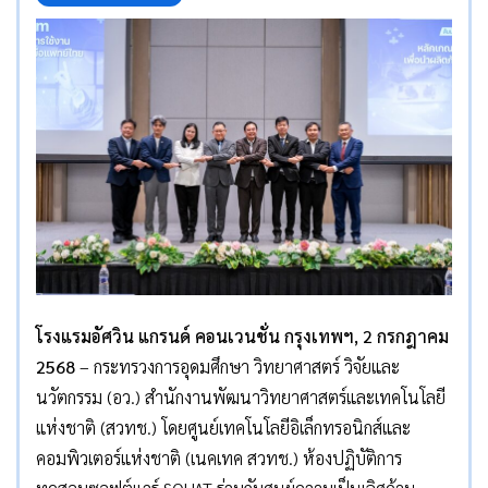
โรงแรมอัศวิน แกรนด์ คอนเวนชั่น กรุงเทพฯ
, 2 กรกฎาคม
2568
– กระทรวงการอุดมศึกษา วิทยาศาสตร์ วิจัยและ
นวัตกรรม (อว.) สำนักงานพัฒนาวิทยาศาสตร์และเทคโนโลยี
แห่งชาติ (สวทช.) โดยศูนย์เทคโนโลยีอิเล็กทรอนิกส์และ
คอมพิวเตอร์แห่งชาติ (เนคเทค สวทช.) ห้องปฏิบัติการ