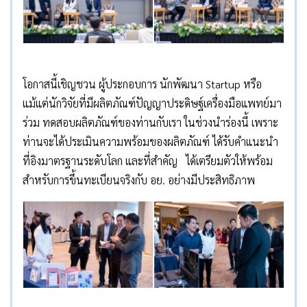
โอกาสนี้เชิญชวน ผู้ประกอบการ นักพัฒนา Startup หรือ
แม้แต่นักวิจัยที่มีผลิตภัณฑ์ปัญญาประดิษฐ์เครื่องมือแพทย์มา
ร่วม ทดสอบผลิตภัณฑ์ของท่านกับเรา ในช่วงนำร่องนี้ เพราะ
ท่านจะได้ประเมินความพร้อมของผลิตภัณฑ์ ได้รับคำแนะนำ
ที่อิงมาตรฐานระดับโลก และที่สำคัญ ได้เตรียมตัวให้พร้อม
สำหรับการขึ้นทะเบียนจริงกับ อย. อย่างมีประสิทธิภาพ