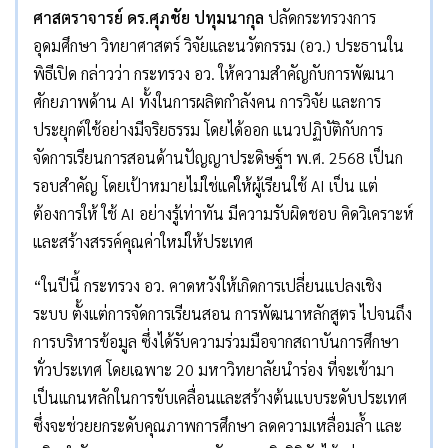
ศาสตราจารย์ ดร.ศุภชัย ปทุมนากุล
ปลัดกระทรวงการ
อุดมศึกษา วิทยาศาสตร์ วิจัยและนวัตกรรม (อว.) ประธานใน
พิธีเปิด กล่าวว่า กระทรวง อว. ให้ความสำคัญกับการพัฒนา
ศักยภาพด้าน AI ทั้งในการผลิตกำลังคน การวิจัย และการ
ประยุกต์ใช้อย่างมีจริยธรรม โดยได้ออก แนวปฏิบัติกับการ
จัดการเรียนการสอนด้านปัญญาประดิษฐ์ฯ พ.ศ. 2568 เป็นก
รอบสำคัญ โดยเป้าหมายไม่ใช่แค่ให้ผู้เรียนใช้ AI เป็น แต่
ต้องการให้ ใช้ AI อย่างรู้เท่าทัน มีความรับผิดชอบ คิดวิเคราะห์
และสร้างสรรค์คุณค่าใหม่ให้ประเทศ
“ในปีนี้ กระทรวง อว. คาดหวังให้เกิดการเปลี่ยนแปลงเชิง
ระบบ ตั้งแต่การจัดการเรียนสอน การพัฒนาหลักสูตร ไปจนถึง
การบริหารข้อมูล ซึ่งได้รับความร่วมมือจากสถาบันการศึกษา
ทั่วประเทศ โดยเฉพาะ 20 มหาวิทยาลัยนำร่อง ที่จะเข้ามา
เป็นแกนหลักในการขับเคลื่อนและสร้างต้นแบบระดับประเทศ
ซึ่งจะช่วยยกระดับคุณภาพการศึกษา ลดความเหลื่อมล้ำ และ