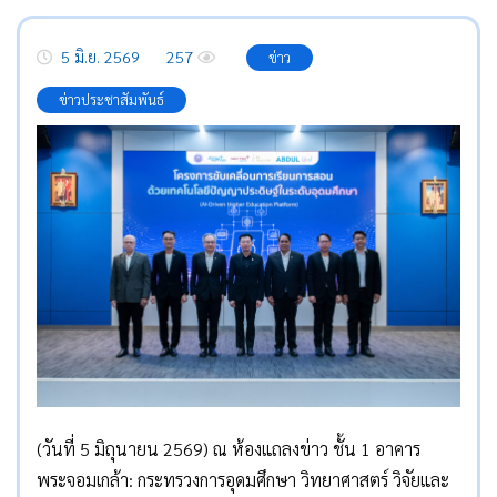
5 มิ.ย. 2569
257
ข่าว
ข่าวประชาสัมพันธ์
(วันที่ 5 มิถุนายน 2569) ณ ห้องแถลงข่าว ชั้น 1 อาคาร
พระจอมเกล้า: กระทรวงการอุดมศึกษา วิทยาศาสตร์ วิจัยและ