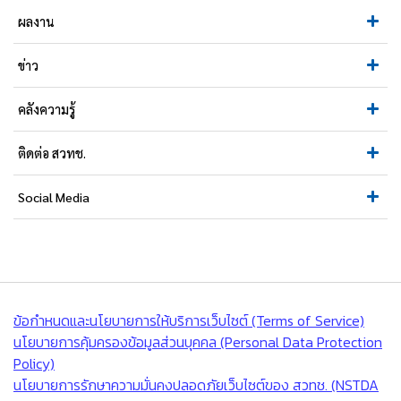
ผลงาน
ข่าว
คลังความรู้
ติดต่อ สวทช.
Social Media
ข้อกำหนดและนโยบายการให้บริการเว็บไซต์ (Terms of Service)
นโยบายการคุ้มครองข้อมูลส่วนบุคคล (Personal Data Protection
Policy)
นโยบายการรักษาความมั่นคงปลอดภัยเว็บไซต์ของ สวทช. (NSTDA