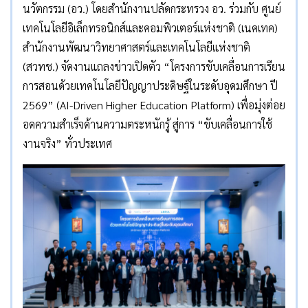
นวัตกรรม (อว.) โดยสำนักงานปลัดกระทรวง อว. ร่วมกับ ศูนย์
เทคโนโลยีอิเล็กทรอนิกส์และคอมพิวเตอร์แห่งชาติ (เนคเทค)
สำนักงานพัฒนาวิทยาศาสตร์และเทคโนโลยีแห่งชาติ
(สวทช.) จัดงานแถลงข่าวเปิดตัว “โครงการขับเคลื่อนการเรียน
การสอนด้วยเทคโนโลยีปัญญาประดิษฐ์ในระดับอุดมศึกษา ปี
2569” (AI-Driven Higher Education Platform) เพื่อมุ่งต่อย
อดความสำเร็จด้านความตระหนักรู้ สู่การ “ขับเคลื่อนการใช้
งานจริง” ทั่วประเทศ