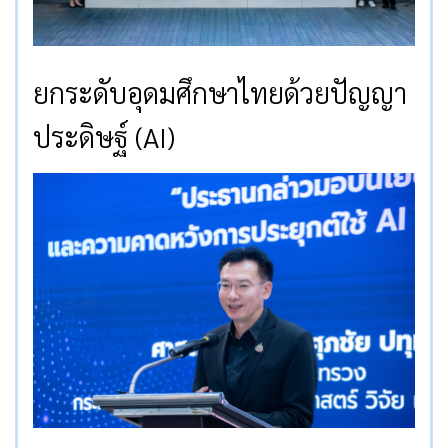
ยกระดับอุดมศึกษาไทยด้วยปัญญา
ประดิษฐ์ (AI)