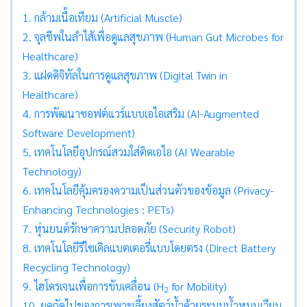
1. กล้ามเนื้อเทียม (Artificial Muscle)
2. จุลชีพในลำไส้เพื่อดูแลสุขภาพ (Human Gut Microbes for
Healthcare)
3. แฝดดิจิทัลในการดูแลสุขภาพ (Digital Twin in
Healthcare)
4. การพัฒนาซอฟต์แวร์แบบเอไอเสริม (AI-Augmented
Software Development)
5. เทคโนโลยีอุปกรณ์สวมใส่ติดเอไอ (AI Wearable
Technology)
6. เทคโนโลยีคุ้มครองความเป็นส่วนตัวของข้อมูล (Privacy-
Enhancing Technologies : PETs)
7. หุ่นยนต์รักษาความปลอดภัย (Security Robot)
8. เทคโนโลยีรีไซเคิลแบตเตอรี่แบบโดยตรง (Direct Battery
Recycling Technology)
9. ไฮโดรเจนเพื่อการขับเคลื่อน (H
for Mobility)
2
10. ยุคถัดไปของการเพาะเลี้ยงสัตว์น้ำด้วยระบบน้ำหมุนเวียน