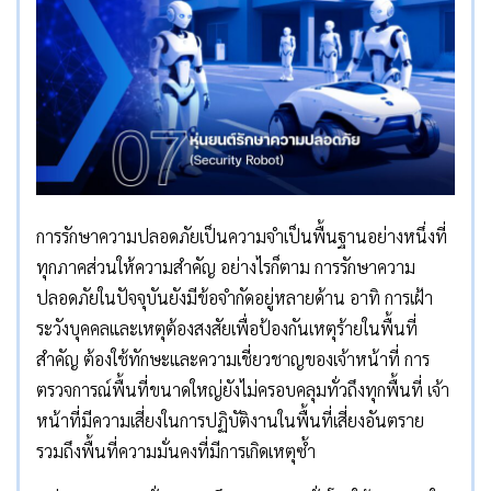
การรักษาความปลอดภัยเป็นความจำเป็นพื้นฐานอย่างหนึ่งที่
ทุกภาคส่วนให้ความสำคัญ อย่างไรก็ตาม การรักษาความ
ปลอดภัยในปัจจุบันยังมีข้อจำกัดอยู่หลายด้าน อาทิ การเฝ้า
ระวังบุคคลและเหตุต้องสงสัยเพื่อป้องกันเหตุร้ายในพื้นที่
สำคัญ ต้องใช้ทักษะและความเชี่ยวชาญของเจ้าหน้าที่ การ
ตรวจการณ์พื้นที่ขนาดใหญ่ยังไม่ครอบคลุมทั่วถึงทุกพื้นที่ เจ้า
หน้าที่มีความเสี่ยงในการปฏิบัติงานในพื้นที่เสี่ยงอันตราย
รวมถึงพื้นที่ความมั่นคงที่มีการเกิดเหตุซ้ำ