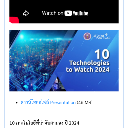
ดาวน์โหลดไฟล์ Presentation
(48 MB)
10 เทคโนโลยีที่น่าจับตามอง ปี 2024