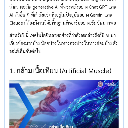
ว่ากว่าจะเกิด generative AI ที่ทรงพลังอย่าง Chat GPT และ
AI ตัวอื่น ๆ ที่กำลังแข่งกันอยู่ในปัจจุบันอย่าง Gemini และ
Claude ก็ต้องมีงานวิจัยพื้นฐานที่รองรับอย่างเข้มข้นมากพอ
สำหรับปีนี้ เทคโนโลยีหลายอย่างที่กำลังจะกล่าวถึงก็มี AI มา
เกี่ยวข้องมากบ้าง น้อยบ้าง ในทางตรงบ้าง ในทางอ้อมบ้าง ดัง
จะได้เห็นกันต่อไป
1. กล้ามเนื้อเทียม (Artificial Muscle)