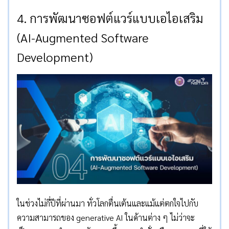
4. การพัฒนาซอฟต์แวร์แบบเอไอเสริม
(AI-Augmented Software
Development)
ในช่วงไม่กี่ปีที่ผ่านมา ทั่วโลกตื่นเต้นและแม้แต่ตกใจไปกับ
ความสามารถของ generative AI ในด้านต่าง ๆ ไม่ว่าจะ