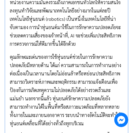
หน่วยงานความมั่นคงรวมถึงภาคเอกชนทั่วโลกให้ความสนใจ
ลงทุนทำวิจัยและพัฒนาเทคโนโลยีอย่างมากในแต่ละปี
เทคโนโลยีหุ่นยนต์ (robotics) เป็นหนึ่งในเทคโนโลยีที่น่า
จับตามอง การนำหุ่นยนต์มาใช้ในการรักษาความปลอดภัยจะ
ช่วยลดความเสี่ยงของเจ้าหน้าที่, AI จะช่วยเพิ่มประสิทธิภาพ
การตรวจการณ์ให้ดีมากขึ้นได้อีกด้วย
คุณลักษณะเด่นของการใช้หุ่นยนต์ช่วยในการรักษาความ
ปลอดภัยมีหลายด้าน ได้แก่ ความสามารถในการทำงานอย่าง
ต่อเนื่องเป็นเวลานานโดยไม่อ่อนล้าหรือหย่อนประสิทธิภาพ
สามารถวิเคราะห์ภาพและพฤติกรรม สามารถแจ้งเตือนเพื่อ
ป้องกันการเกิดเหตุความไม่ปลอดภัยได้อย่างรวดเร็วและ
แม่นยำ นอกจากนี้แล้ว หุ่นยนต์รักษาความปลอดภัยยัง
สามารถทำงานได้ในพื้นที่หรือสภาวะแวดล้อมที่หลากหลาย
ทั้งภายในและภายนอกอาคาร ระบบนำทางอัตโนมัติจะทำให้
หุ่นยนต์เคลื่อนที่ได้อย่างทั่วถึงทุกบริเวณ