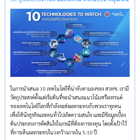
ในการนำเสนอ 10 เทคโนโลยีที่น่าจับตามองของ สวทช. เรามี
วัตถุประสงค์ตั้งแต่เริ่มต้นที่จะนำเสนอแนวโน้มหรือเทรนด์
ของเทคโนโลยีโลกที่กำลังจะส่งผลกระทบกับพวกเราทุกคน
เพื่อให้นักธุรกิจและคนทั่วไปเกิดความสนใจ และมีข้อมูลเบื้อง
ต้นประกอบการตัดสินใจในกรณีที่ต้องการลงทุน โดยตั้งเป้าไว้
ที่การเห็นผลกระทบในวงกว้างภายใน 5-10 ปี