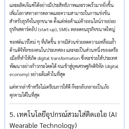
และผลิตภัณฑ์ได้อย่างมีประสิทธิภาพและรวดเร็วมากยิ่งขึ้น
เพิ่มโอกาสทางการตลาดและความสามารถในการแข่งขัน
สำหรับธุรกิจในทุกขนาด ตั้งแต่พ่อค้าแม่ค้าออนไลน์รายย่อย
ธุรกิจสตาร์ตอัป (start-up), SMEs ตลอดจนธุรกิจขนาดใหญ่
ซอฟต์แวร์ใหม่ ๆ ที่เกิดขึ้น อาจมีส่วนช่วยลดความเหลื่อมล้ำ
ด้านดิจิทัลของคนในประเทศลง และจะเป็นส่วนหนึ่งของเครือ
งมือที่ทำให้เกิด digital transformation ซึ่งจะช่วยให้ประเทศ
พัฒนาอย่างก้าวกระโดดได้ จนเข้าสู่ยุคเศรษฐกิจดิจิทัล (digital
economy) อย่างเต็มตัวในที่สุด
แต่หากล่าช้าหรือไม่เตรียมการให้ดี ก็จะกลับกลายเป็นภัย
คุกคามได้ในที่สุด
5. เทคโนโลยีอุปกรณ์สวมใส่ติดเอไอ (AI
Wearable Technology)