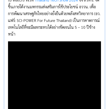
ขึ้นภายใต้งานมหกรรมส่งเสริมการใช้ประโยชน์ อววน. เพื่อ
การพัฒนาเศรษฐกิจไทยอย่างยั่งยืนด้วยพลังสหวิทยาการ (อว.
แฟร์: SCI-POWER For Future Thailand) เป็นการคาดการณ์
เทคโนโลยีที่จะมีผลกระทบได้อย่างชัดเจนใน 5 – 10 ปีข้าง
หน้า