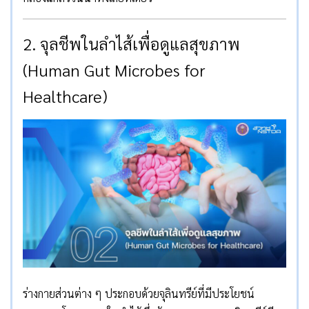
2. จุลชีพในลำไส้เพื่อดูแลสุขภาพ
(Human Gut Microbes for
Healthcare)
ร่างกายส่วนต่าง ๆ ประกอบด้วยจุลินทรีย์ที่มีประโยชน์