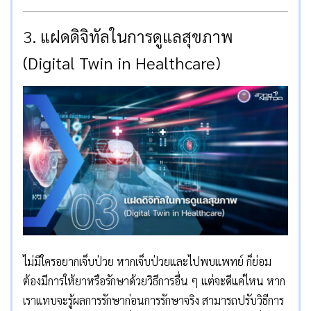
3. แฝดดิจิทัลในการดูแลสุขภาพ
(Digital Twin in Healthcare)
ไม่มีใครอยากเจ็บป่วย หากเจ็บป่วยและไปพบแพทย์ ก็ย่อม
ต้องมีการให้ยาหรือรักษาด้วยวิธีการอื่น ๆ แต่จะดีแค่ไหน หาก
เราแทบจะรู้ผลการรักษาก่อนการรักษาจริง สามารถปรับวิธีการ